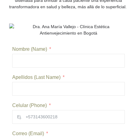
diseñada para brindar a cada paciente una experiencia
transformadora en salud y belleza, más allá de lo superficial.
Nombre (Name)
Apellidos (Last Name)
Celular (Phone)
Correo (Email)