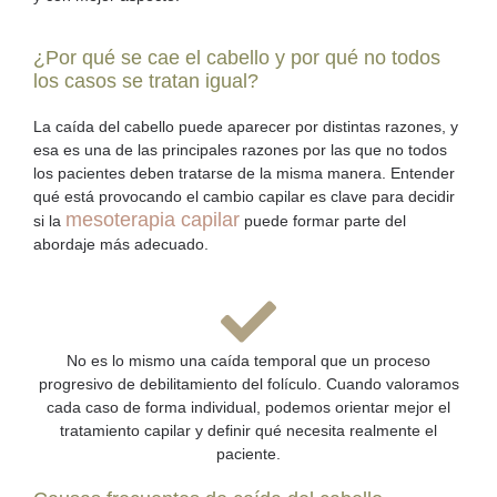
¿Por qué se cae el cabello y por qué no todos
los casos se tratan igual?
La
caída del cabello
puede aparecer por distintas razones, y
esa es una de las principales razones por las que no todos
los pacientes deben tratarse de la misma manera. Entender
qué está provocando el cambio capilar es clave para decidir
mesoterapia capilar
si la
puede formar parte del
abordaje más adecuado.
No es lo mismo una caída temporal que un proceso
progresivo de debilitamiento del folículo. Cuando valoramos
cada caso de forma individual, podemos orientar mejor el
tratamiento capilar y definir qué necesita realmente el
paciente.