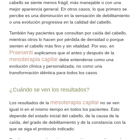
cabello se siente menos frágil, más manejable o con una
mejor apariencia general. En otros casos, lo que primero se
percibe es una disminución en la sensación de debilitamiento
o una evolución progresiva en la calidad del cabello.
También hay pacientes que consultan por
caída del cabello
,
mientras otros lo hacen por
pérdida de densidad
o porque
sienten el cabello más fino y sin vitalidad. Por eso, en
Praesenti
explicamos que el antes y después de la
mesoterapia capilar
debe entenderse como una
evolución clínica y personalizada, no como una
transformación idéntica para todos los casos.
¿Cuándo se ven los resultados?
mesoterapia capilar
Los resultados de la
no se ven
igual ni en el mismo tiempo en todos los pacientes. Esto
depende del estado inicial del cabello, de la causa de la
caída, del grado de debilitamiento y de la constancia con la
que se siga el protocolo indicado.