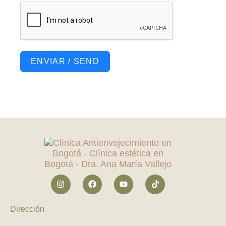
ENVIAR / SEND
Dirección