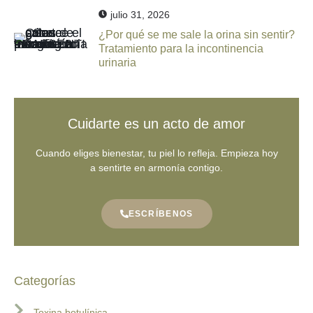
julio 31, 2026
¿Por qué se me sale la orina sin sentir?
Tratamiento para la incontinencia
urinaria
Cuidarte es un acto de amor
Cuando eliges bienestar, tu piel lo refleja. Empieza hoy
a sentirte en armonía contigo.
ESCRÍBENOS
Categorías
Toxina botulínica