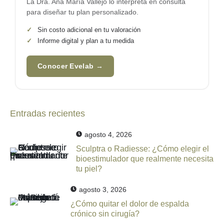
La
Dra. Ana María Vallejo
lo interpreta en consulta
para diseñar tu plan personalizado.
✓
Sin costo adicional en tu valoración
✓
Informe digital y plan a tu medida
Conocer Evelab →
Entradas recientes
agosto 4, 2026
Sculptra o Radiesse: ¿Cómo elegir el
bioestimulador que realmente necesita
tu piel?
agosto 3, 2026
¿Cómo quitar el dolor de espalda
crónico sin cirugía?