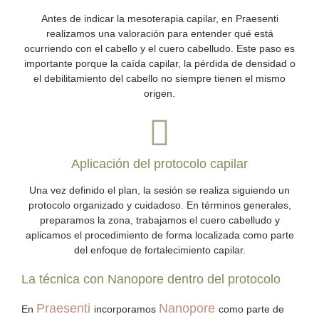
Antes de indicar la mesoterapia capilar, en Praesenti
realizamos una valoración para entender qué está
ocurriendo con el cabello y el cuero cabelludo. Este paso es
importante porque la caída capilar, la pérdida de densidad o
el debilitamiento del cabello no siempre tienen el mismo
origen.
Aplicación del protocolo capilar
Una vez definido el plan, la sesión se realiza siguiendo un
protocolo organizado y cuidadoso. En términos generales,
preparamos la zona, trabajamos el cuero cabelludo y
aplicamos el procedimiento de forma localizada como parte
del enfoque de fortalecimiento capilar.
La técnica con Nanopore dentro del protocolo
Praesenti
Nanopore
En
incorporamos
como parte de