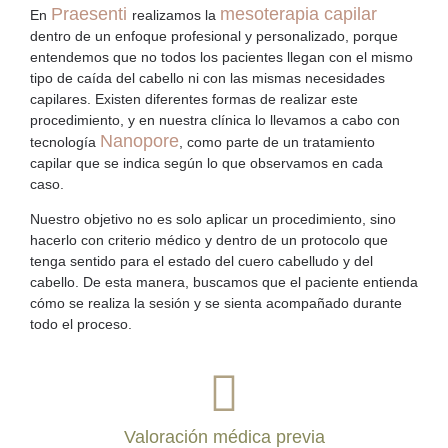
Praesenti
mesoterapia capilar
En
realizamos la
dentro de un enfoque profesional y personalizado, porque
entendemos que no todos los pacientes llegan con el mismo
tipo de
caída del cabello
ni con las mismas necesidades
capilares. Existen diferentes formas de realizar este
procedimiento, y en nuestra clínica lo llevamos a cabo con
Nanopore
tecnología
, como parte de un
tratamiento
capilar
que se indica según lo que observamos en cada
caso.
Nuestro objetivo no es solo aplicar un procedimiento, sino
hacerlo con criterio médico y dentro de un protocolo que
tenga sentido para el estado del cuero cabelludo y del
cabello. De esta manera, buscamos que el paciente entienda
cómo se realiza la sesión y se sienta acompañado durante
todo el proceso.
Valoración médica previa