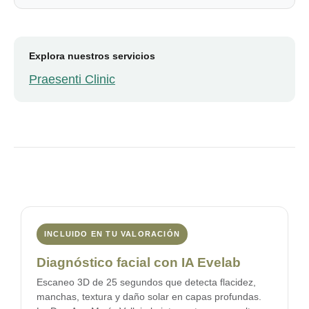
Explora nuestros servicios
Praesenti Clinic
INCLUIDO EN TU VALORACIÓN
Diagnóstico facial con IA Evelab
Escaneo 3D de 25 segundos que detecta flacidez,
manchas, textura y daño solar en capas profundas.