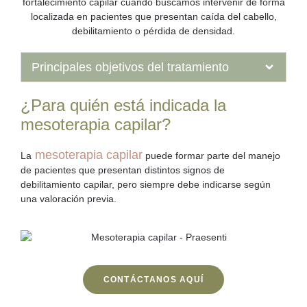
fortalecimiento capilar cuando buscamos intervenir de forma
localizada en pacientes que presentan caída del cabello,
debilitamiento o pérdida de densidad.
Principales objetivos del tratamiento
¿Para quién está indicada la
mesoterapia capilar?
mesoterapia capilar
La
puede formar parte del manejo
de pacientes que presentan
distintos signos de
debilitamiento capilar,
pero siempre debe indicarse según
una valoración previa.
CONTÁCTANOS AQUÍ