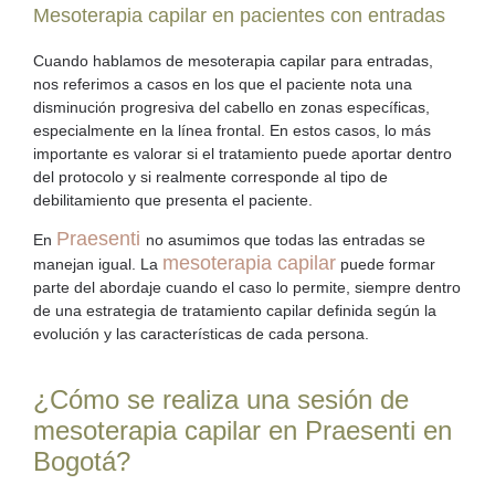
Mesoterapia capilar en pacientes con entradas
Cuando hablamos de
mesoterapia capilar para entradas
,
nos referimos a casos en los que el paciente nota una
disminución progresiva del cabello en zonas específicas,
especialmente en la línea frontal. En estos casos, lo más
importante es valorar si el tratamiento puede aportar dentro
del protocolo y si realmente corresponde al tipo de
debilitamiento que presenta el paciente.
Praesenti
En
no asumimos que todas las entradas se
mesoterapia capilar
manejan igual. La
puede formar
parte del abordaje cuando el caso lo permite, siempre dentro
de una estrategia de
tratamiento capilar
definida según la
evolución y las características de cada persona.
¿Cómo se realiza una sesión de
mesoterapia capilar en Praesenti en
Bogotá?