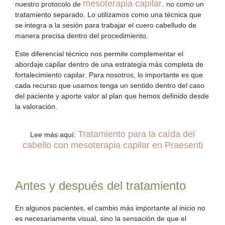
mesoterapia capilar
,
nuestro protocolo de
no como un
tratamiento separado. Lo utilizamos como una técnica que
se integra a la sesión para trabajar el cuero cabelludo de
manera precisa dentro del procedimiento.
Este diferencial técnico nos permite complementar el
abordaje capilar dentro de una estrategia más completa de
fortalecimiento capilar
. Para nosotros, lo importante es que
cada recurso que usamos tenga un sentido dentro del caso
del paciente y aporte valor al plan que hemos definido desde
la valoración.
Tratamiento para la caída del
Lee más aquí:
cabello con mesoterapia capilar en Praesenti
Antes y después del tratamiento
En algunos pacientes, el cambio más importante al inicio no
es necesariamente visual, sino la sensación de que el