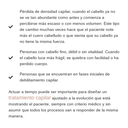
Pérdida de densidad capilar, cuando el cabello ya no
se ve tan abundante como antes y comienza a
percibirse más escaso o con menos volumen. Este tipo
de cambio muchas veces hace que el paciente note
más el cuero cabelludo o que sienta que su cabello ya
no tiene la misma fuerza.
Personas con cabello fino, débil o sin vitalidad. Cuando
el cabello luce más frágil, se quiebra con facilidad o ha
perdido cuerpo.
Personas que se encuentran en fases iniciales de
debilitamiento capilar.
Actuar a tiempo puede ser importante para diseñar un
tratamiento capilar
ajustado a la evolución que está
mostrando el paciente, siempre con criterio médico y sin
asumir que todos los procesos van a responder de la misma
manera.