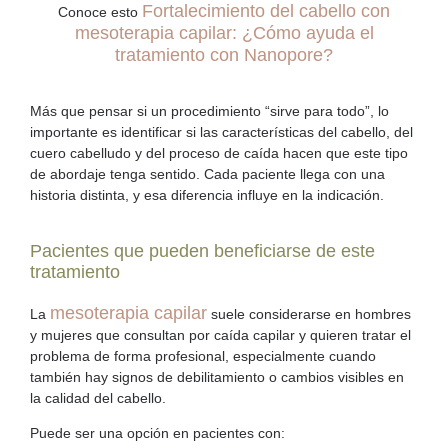
Fortalecimiento del cabello con
Conoce esto
mesoterapia capilar: ¿Cómo ayuda el
tratamiento con Nanopore?
Más que pensar si un procedimiento “sirve para todo”, lo
importante es identificar si las características del cabello, del
cuero cabelludo y del proceso de caída hacen que este tipo
de abordaje tenga sentido. Cada paciente llega con una
historia distinta, y esa diferencia influye en la indicación.
Pacientes que pueden beneficiarse de este
tratamiento
mesoterapia capilar
La
suele considerarse en hombres
y mujeres que consultan por
caída capilar
y quieren tratar el
problema de forma profesional, especialmente cuando
también hay signos de debilitamiento o cambios visibles en
la calidad del cabello.
Puede ser una opción en pacientes con: