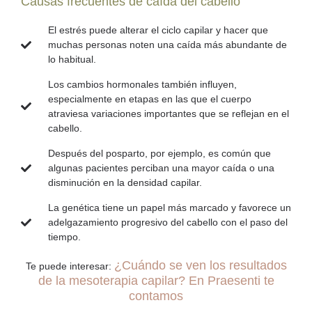
Causas frecuentes de caída del cabello
El estrés puede alterar el ciclo capilar y hacer que
muchas personas noten una caída más abundante de
lo habitual.
Los cambios hormonales también influyen,
especialmente en etapas en las que el cuerpo
atraviesa variaciones importantes que se reflejan en el
cabello.
Después del posparto, por ejemplo, es común que
algunas pacientes perciban una mayor caída o una
disminución en la densidad capilar.
La genética tiene un papel más marcado y favorece un
adelgazamiento progresivo del cabello con el paso del
tiempo.
¿Cuándo se ven los resultados
Te puede interesar:
de la mesoterapia capilar? En Praesenti te
contamos