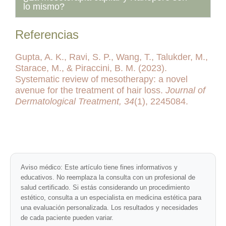
lo mismo?
Referencias
Gupta, A. K., Ravi, S. P., Wang, T., Talukder, M.,
Starace, M., & Piraccini, B. M. (2023).
Systematic review of mesotherapy: a novel
avenue for the treatment of hair loss.
Journal of
Dermatological Treatment, 34
(1), 2245084.
Aviso médico:
Este artículo tiene fines informativos y
educativos. No reemplaza la consulta con un profesional de
salud certificado. Si estás considerando un procedimiento
estético, consulta a un especialista en medicina estética para
una evaluación personalizada. Los resultados y necesidades
de cada paciente pueden variar.