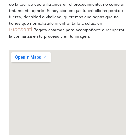
de la técnica que utilizamos en el procedimiento, no como un
tratamiento aparte. Si hoy sientes que tu cabello ha perdido
fuerza, densidad o vitalidad, queremos que sepas que no
tienes que normalizarlo ni enfrentarlo a solas: en
Praesenti
Bogotá estamos para acompañarte a recuperar
la confianza en tu proceso y en tu imagen.