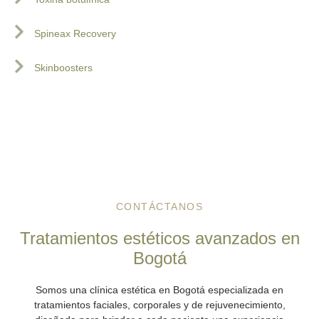
Spineax Recovery
Skinboosters
CONTÁCTANOS
Tratamientos estéticos avanzados en
Bogotá
Somos una
clínica estética en Bogotá
especializada en
tratamientos faciales, corporales y de rejuvenecimiento,