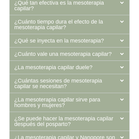
¿Qué tan efectiva es la mesoterapia
capilar?
¿Cuánto tiempo dura el efecto de la
mesoterapia capilar?
¿Qué se inyecta en la mesoterapia?
¿Cuánto vale una mesoterapia capilar?
¿La mesoterapia capilar duele?
¿Cuántas sesiones de mesoterapia
capilar se necesitan?
¿La mesoterapia capilar sirve para
hombres y mujeres?
¿Se puede hacer la mesoterapia capilar
después del posparto?
¿La mesoterapia capilar y Nanopore son