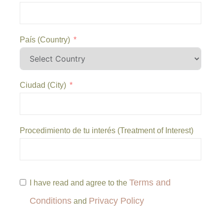
País (Country)
Ciudad (City)
Procedimiento de tu interés (Treatment of Interest)
Terms and
I have read and agree to the
Conditions
Privacy Policy
and