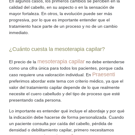
En algunos casos, los primeros cambios se perciben en la
calidad del cabello, en su aspecto o en la sensación de
mayor fortaleza. En otros, la evolución puede ser más
progresiva, por lo que es importante entender que el
tratamiento hace parte de un proceso y no de un cambio
inmediato.
¿Cuánto cuesta la mesoterapia capilar?
mesoterapia capilar
El precio de la
no debe entenderse
como una cifra única para todos los pacientes, porque cada
Praesenti
caso requiere una valoración individual. En
preferimos abordar este tema con criterio médico, ya que el
valor del
tratamiento capilar
depende de lo que realmente
necesite el cuero cabelludo y del tipo de proceso que esté
presentando cada persona.
Lo importante es entender qué incluye el abordaje y por qué
la indicación debe hacerse de forma personalizada. Cuando
un paciente consulta por
caída del cabello
,
pérdida de
densidad
o debilitamiento capilar, primero necesitamos