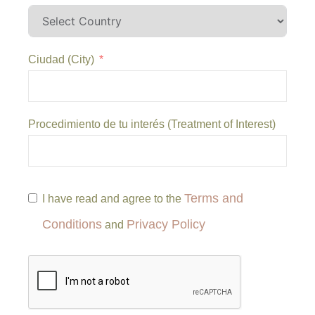
Ciudad (City)
Procedimiento de tu interés (Treatment of Interest)
Terms and
I have read and agree to the
Conditions
Privacy Policy
and