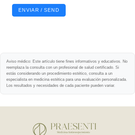
ENVIAR / SEND
Aviso médico:
Este artículo tiene fines informativos y educativos. No
reemplaza la consulta con un profesional de salud certificado. Si
estás considerando un procedimiento estético, consulta a un
especialista en medicina estética para una evaluación personalizada.
Los resultados y necesidades de cada paciente pueden variar.