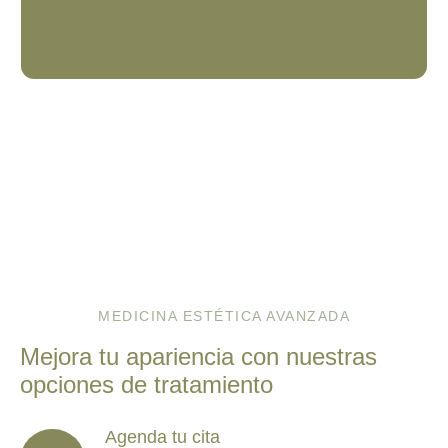
MEDICINA ESTÉTICA AVANZADA
Mejora tu apariencia con nuestras
opciones de tratamiento
Agenda tu cita