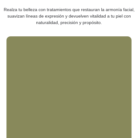
Realza tu belleza con tratamientos que restauran la armonía facial,
suavizan líneas de expresión y devuelven vitalidad a tu piel con
naturalidad, precisión y propósito.