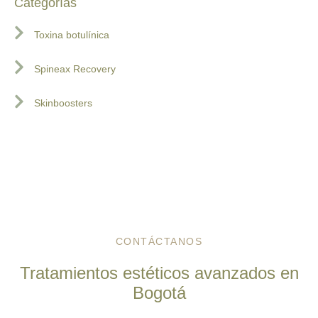
Categorías
Toxina botulínica
Spineax Recovery
Skinboosters
CONTÁCTANOS
Tratamientos estéticos avanzados en
Bogotá