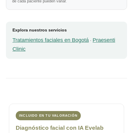
de cada paciente pueden variar.
Explora nuestros servicios
Tratamientos faciales en Bogotá
Praesenti
·
Clinic
INCLUIDO EN TU VALORACIÓN
Diagnóstico facial con IA Evelab