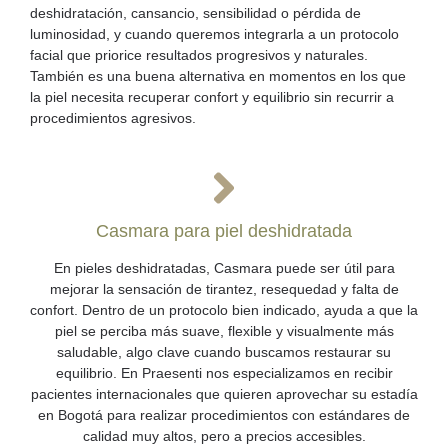
deshidratación, cansancio, sensibilidad o pérdida de
luminosidad, y cuando queremos integrarla a un protocolo
facial que priorice resultados progresivos y naturales.
También es una buena alternativa en momentos en los que
la piel necesita recuperar confort y equilibrio sin recurrir a
procedimientos agresivos.
Casmara para piel deshidratada
En pieles deshidratadas, Casmara puede ser útil para
mejorar la sensación de tirantez, resequedad y falta de
confort. Dentro de un protocolo bien indicado, ayuda a que la
piel se perciba más suave, flexible y visualmente más
saludable, algo clave cuando buscamos restaurar su
equilibrio. En Praesenti nos especializamos en recibir
pacientes internacionales que quieren aprovechar su estadía
en Bogotá para realizar procedimientos con estándares de
calidad muy altos, pero a precios accesibles.