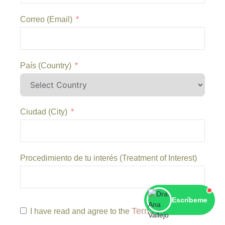
Correo (Email)
País (Country)
Ciudad (City)
Procedimiento de tu interés (Treatment of Interest)
Escríbeme
Terms and
I have read and agree to the