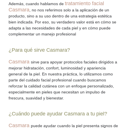
tratamiento facial
Además, cuando hablamos de
Casmara
, no nos referimos solo a la aplicación de un
producto, sino a su uso dentro de una estrategia estética
bien indicada. Por eso, su verdadero valor está en cómo se
adapta a las necesidades de cada piel y en cómo puede
complementar un manejo profesional
¿Para qué sirve Casmara?
Casmara
sirve para apoyar protocolos faciales dirigidos a
mejorar hidratación, confort, luminosidad y apariencia
general de la piel. En nuestra práctica, lo utilizamos como
parte del
cuidado facial profesional
cuando buscamos
reforzar la calidad cutánea con un enfoque personalizado,
especialmente en pieles que necesitan un impulso de
frescura, suavidad y bienestar.
¿Cuándo puede ayudar Casmara a tu piel?
Casmara
puede ayudar cuando la piel presenta signos de