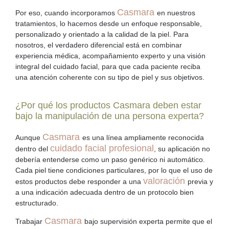
Casmara
Por eso, cuando incorporamos
en nuestros
tratamientos, lo hacemos desde un enfoque responsable,
personalizado y orientado a la calidad de la piel. Para
nosotros, el verdadero diferencial está en combinar
experiencia médica, acompañamiento experto y una visión
integral del cuidado facial, para que cada paciente reciba
una atención coherente con su tipo de piel y sus objetivos.
¿Por qué los productos Casmara deben estar
bajo la manipulación de una persona experta?
Casmara
Aunque
es una línea ampliamente reconocida
cuidado facial profesional
dentro del
, su aplicación no
debería entenderse como un paso genérico ni automático.
Cada piel tiene condiciones particulares, por lo que el uso de
valoración
estos productos debe responder a una
previa y
a una indicación adecuada dentro de un protocolo bien
estructurado.
Casmara
Trabajar
bajo supervisión experta permite que el