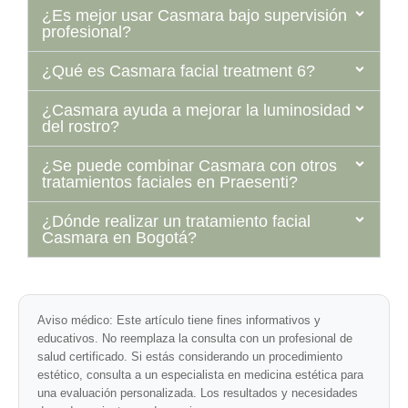
¿Es mejor usar Casmara bajo supervisión
profesional?
¿Qué es Casmara facial treatment 6?
¿Casmara ayuda a mejorar la luminosidad
del rostro?
¿Se puede combinar Casmara con otros
tratamientos faciales en Praesenti?
¿Dónde realizar un tratamiento facial
Casmara en Bogotá?
Aviso médico:
Este artículo tiene fines informativos y
educativos. No reemplaza la consulta con un profesional de
salud certificado. Si estás considerando un procedimiento
estético, consulta a un especialista en medicina estética para
una evaluación personalizada. Los resultados y necesidades