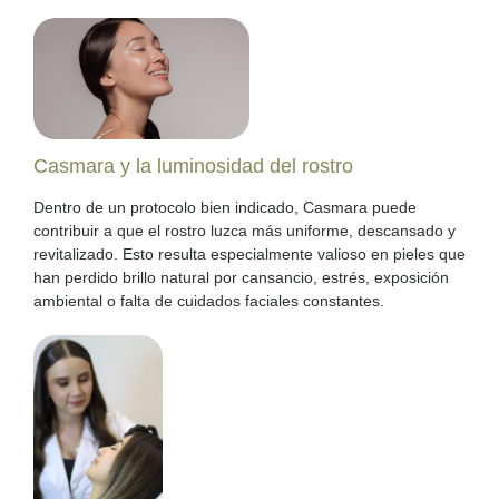
Casmara y la luminosidad del rostro
Dentro de un protocolo bien indicado, Casmara puede
contribuir a que el rostro luzca más uniforme, descansado y
revitalizado. Esto resulta especialmente valioso en pieles que
han perdido brillo natural por cansancio, estrés, exposición
ambiental o falta de cuidados faciales constantes.