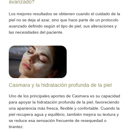
avanzado?
Los mejores resultados se obtienen cuando el cuidado de la
piel no se deja al azar, sino que hace parte de un protocolo
avanzado definido según el tipo de piel, sus alteraciones y
las necesidades del paciente.
Casmara y la hidratación profunda de la piel
Uno de los principales aportes de Casmara es su capacidad
para apoyar la hidratación profunda de la piel, favoreciendo
una apariencia más fresca, flexible y confortable. Cuando la
piel recupera agua y equilibrio, también mejora su textura y
se reduce esa sensación frecuente de resequedad o
tirantez.