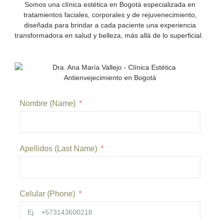
Somos una
clínica estética en Bogotá
especializada en
tratamientos faciales, corporales y de rejuvenecimiento,
diseñada para brindar a cada paciente una experiencia
transformadora en salud y belleza, más allá de lo superficial.
Nombre (Name)
Apellidos (Last Name)
Celular (Phone)