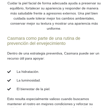
Cuidar la piel facial de forma adecuada ayuda a preservar su
equilibrio, fortalecer su apariencia y responder de manera
más saludable frente a agresores externos. Una piel bien
cuidada suele tolerar mejor los cambios ambientales,
conservar mejor su textura y mostrar una apariencia más
uniforme.
Casmara como parte de una rutina de
prevención del envejecimiento
Dentro de una estrategia preventiva,
Casmara
puede ser un
recurso útil para apoyar:
La hidratación.
La luminosidad.
El bienestar de la piel.
Esto resulta especialmente valioso cuando buscamos
mantener el rostro en mejores condiciones y reforzar su