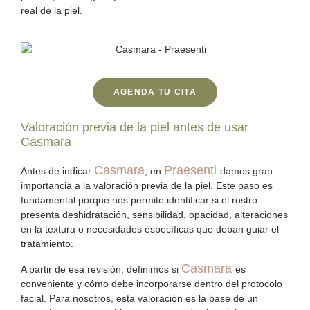
real de la piel.
AGENDA TU CITA
Valoración previa de la piel antes de usar
Casmara
Casmara
Praesenti
Antes de indicar
, en
damos gran
importancia a la
valoración
previa de la piel. Este paso es
fundamental porque nos permite identificar si el rostro
presenta deshidratación, sensibilidad, opacidad, alteraciones
en la textura o necesidades específicas que deban guiar el
tratamiento.
Casmara
A partir de esa revisión, definimos si
es
conveniente y cómo debe incorporarse dentro del protocolo
facial. Para nosotros, esta valoración es la base de un