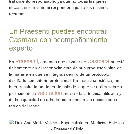
tratamiento responsable, ya que no todas las pieles
necesitan lo mismo ni responden igual a los mismos
recursos.
En Praesenti puedes encontrar
Casmara con acompañamiento
experto
Praesenti
Casmara
En
, creemos que el valor de
no está
únicamente en el reconocimiento de sus productos, sino en
la manera en que se integran dentro de un protocolo
diseñado con criterio profesional. En medicina estética, un
buen resultado no depende solo de lo que se aplica sobre la
valoración
piel, sino de la
previa, de la técnica utilizada y
de la capacidad de adaptar cada paso a las necesidades
reales del rostro.