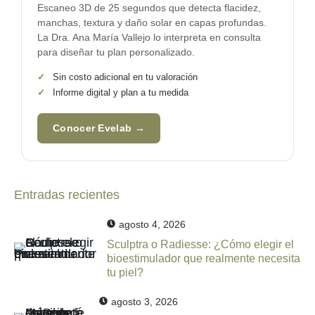
Escaneo 3D de 25 segundos que detecta flacidez,
manchas, textura y daño solar en capas profundas.
La
Dra. Ana María Vallejo
lo interpreta en consulta
para diseñar tu plan personalizado.
✓
Sin costo adicional en tu valoración
✓
Informe digital y plan a tu medida
Conocer Evelab →
Entradas recientes
agosto 4, 2026
Sculptra o Radiesse: ¿Cómo elegir el
bioestimulador que realmente necesita
tu piel?
agosto 3, 2026