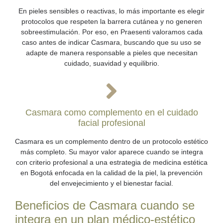
En pieles sensibles o reactivas, lo más importante es elegir
protocolos que respeten la barrera cutánea y no generen
sobreestimulación. Por eso, en Praesenti valoramos cada
caso antes de indicar Casmara, buscando que su uso se
adapte de manera responsable a pieles que necesitan
cuidado, suavidad y equilibrio.
Casmara como complemento en el cuidado
facial profesional
Casmara es un complemento dentro de un protocolo estético
más completo. Su mayor valor aparece cuando se integra
con criterio profesional a una estrategia de medicina estética
en Bogotá enfocada en la calidad de la piel, la prevención
del envejecimiento y el bienestar facial.
Beneficios de Casmara cuando se
integra en un plan médico-estético