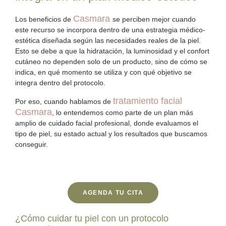
Casmara
Los beneficios de
se perciben mejor cuando
este recurso se incorpora dentro de una estrategia médico-
estética diseñada según las necesidades reales de la piel.
Esto se debe a que la hidratación, la luminosidad y el confort
cutáneo no dependen solo de un producto, sino de cómo se
indica, en qué momento se utiliza y con qué objetivo se
integra dentro del protocolo.
tratamiento facial
Por eso, cuando hablamos de
Casmara
, lo entendemos como parte de un plan más
amplio de
cuidado facial profesional
, donde evaluamos el
tipo de piel, su estado actual y los resultados que buscamos
conseguir.
AGENDA TU CITA
¿Cómo cuidar tu piel con un protocolo