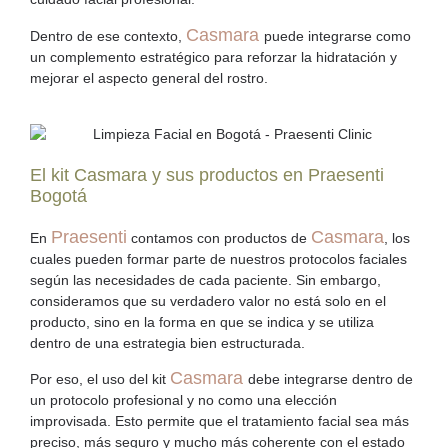
Casmara
Dentro de ese contexto,
puede integrarse como
un complemento estratégico para reforzar la hidratación y
mejorar el aspecto general del rostro.
El kit Casmara y sus productos en Praesenti
Bogotá
Praesenti
Casmara
En
contamos con productos de
, los
cuales pueden formar parte de nuestros protocolos faciales
según las necesidades de cada paciente. Sin embargo,
consideramos que su verdadero valor no está solo en el
producto, sino en la forma en que se indica y se utiliza
dentro de una estrategia bien estructurada.
Casmara
Por eso, el uso del kit
debe integrarse dentro de
un protocolo profesional y no como una elección
improvisada. Esto permite que el tratamiento facial sea más
preciso, más seguro y mucho más coherente con el estado