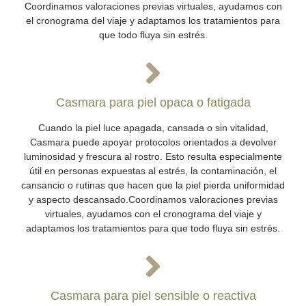
Coordinamos valoraciones previas virtuales, ayudamos con
el cronograma del viaje y adaptamos los tratamientos para
que todo fluya sin estrés.
Casmara para piel opaca o fatigada
Cuando la piel luce apagada, cansada o sin vitalidad,
Casmara puede apoyar protocolos orientados a devolver
luminosidad y frescura al rostro. Esto resulta especialmente
útil en personas expuestas al estrés, la contaminación, el
cansancio o rutinas que hacen que la piel pierda uniformidad
y aspecto descansado.Coordinamos valoraciones previas
virtuales, ayudamos con el cronograma del viaje y
adaptamos los tratamientos para que todo fluya sin estrés.
Casmara para piel sensible o reactiva