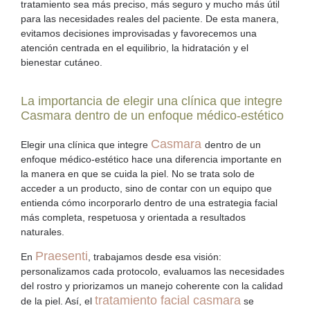
tratamiento sea más preciso, más seguro y mucho más útil
para las necesidades reales del paciente. De esta manera,
evitamos decisiones improvisadas y favorecemos una
atención centrada en el equilibrio, la hidratación y el
bienestar cutáneo.
La importancia de elegir una clínica que integre
Casmara dentro de un enfoque médico-estético
Casmara
Elegir una clínica que integre
dentro de un
enfoque médico-estético hace una diferencia importante en
la manera en que se cuida la piel. No se trata solo de
acceder a un producto, sino de contar con un equipo que
entienda cómo incorporarlo dentro de una estrategia facial
más completa, respetuosa y orientada a resultados
naturales.
Praesenti
En
, trabajamos desde esa visión:
personalizamos cada protocolo, evaluamos las necesidades
del rostro y priorizamos un manejo coherente con la calidad
tratamiento facial casmara
de la piel. Así, el
se