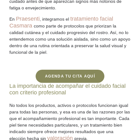
cuidado antes de que aparezcan signos más notorios de
fatiga o envejecimiento.
Praesenti
tratamiento facial
En
, integramos el
Casmara
como parte de protocolos que priorizan la
calidad cutánea y el cuidado progresivo del rostro. Así, no lo
entendemos como una solución aislada, sino como un apoyo
dentro de una rutina orientada a preservar la salud visual y
funcional de la piel.
AGENDA TU CITA AQUÍ
La importancia de acompañar el cuidado facial
con criterio profesional
No todos los productos, activos o protocolos funcionan igual
para todas las personas, y esa es una de las razones por las
que el
acompañamiento profesional
es tan importante. Cada
piel tiene necesidades particulares, y un tratamiento bien
indicado siempre ofrece mejores resultados que una
valoración
elección hecha sin
previa.