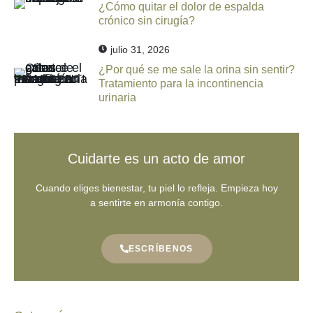
¿Cómo quitar el dolor de espalda
crónico sin cirugía?
julio 31, 2026
¿Por qué se me sale la orina sin sentir?
Tratamiento para la incontinencia
urinaria
Cuidarte es un acto de amor
Cuando eliges bienestar, tu piel lo refleja. Empieza hoy
a sentirte en armonía contigo.
ESCRÍBENOS