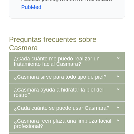
PubMed
Preguntas frecuentes sobre
Casmara
¿Cada cuánto me puedo realizar un
tratamiento facial Casmara?
¿Casmara sirve para todo tipo de piel?
¿Casmara ayuda a hidratar la piel del
rostro?
¿Cada cuánto se puede usar Casmara?
¿Casmara reemplaza una limpieza facial
profesional?