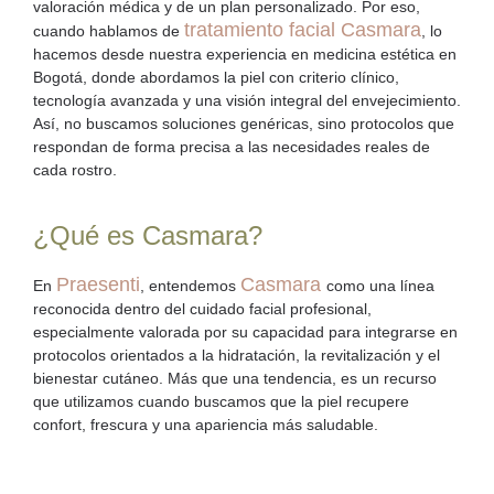
valoración médica y de un plan personalizado. Por eso,
tratamiento facial Casmara
cuando hablamos de
, lo
hacemos desde nuestra experiencia en
medicina estética en
Bogotá
, donde abordamos la piel con criterio clínico,
tecnología avanzada y una visión integral del envejecimiento.
Así, no buscamos soluciones genéricas, sino protocolos que
respondan de forma precisa a las necesidades reales de
cada rostro.
¿Qué es Casmara?
Praesenti
Casmara
En
, entendemos
como una línea
reconocida dentro del
cuidado facial profesional
,
especialmente valorada por su capacidad para integrarse en
protocolos orientados a la hidratación, la revitalización y el
bienestar cutáneo. Más que una tendencia, es un recurso
que utilizamos cuando buscamos que la piel recupere
confort, frescura y una apariencia más saludable.