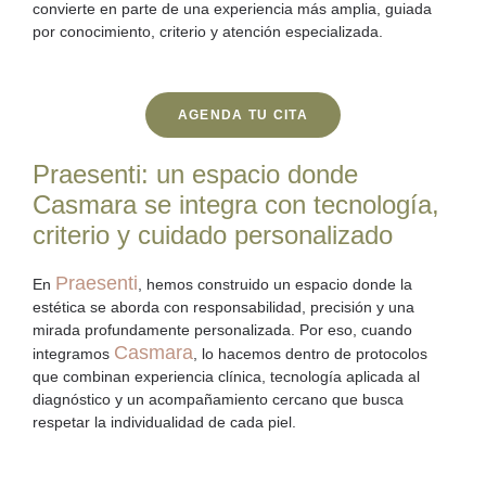
convierte en parte de una experiencia más amplia, guiada
por conocimiento, criterio y atención especializada.
AGENDA TU CITA
Praesenti: un espacio donde
Casmara se integra con tecnología,
criterio y cuidado personalizado
Praesenti
En
, hemos construido un espacio donde la
estética se aborda con responsabilidad, precisión y una
mirada profundamente personalizada. Por eso, cuando
Casmara
integramos
, lo hacemos dentro de protocolos
que combinan experiencia clínica, tecnología aplicada al
diagnóstico y un acompañamiento cercano que busca
respetar la individualidad de cada piel.