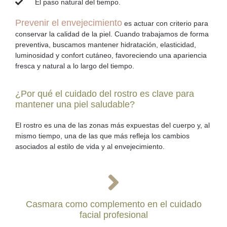
El paso natural del tiempo.
Prevenir el envejecimiento
es actuar con criterio para
conservar la calidad de la piel. Cuando trabajamos de forma
preventiva, buscamos mantener hidratación, elasticidad,
luminosidad y confort cutáneo, favoreciendo una apariencia
fresca y natural a lo largo del tiempo.
¿Por qué el cuidado del rostro es clave para
mantener una piel saludable?
El rostro
es una de las zonas más
expuestas
del cuerpo y, al
mismo tiempo, una de las que más refleja los cambios
asociados al estilo de vida y al envejecimiento.
Casmara como complemento en el cuidado
facial profesional