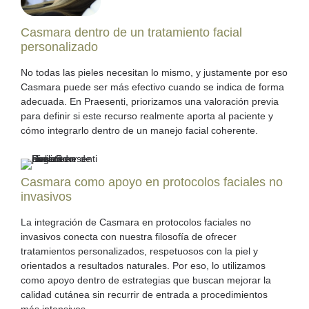
Casmara dentro de un tratamiento facial
personalizado
No todas las pieles necesitan lo mismo, y justamente por eso
Casmara puede ser más efectivo cuando se indica de forma
adecuada. En Praesenti, priorizamos una valoración previa
para definir si este recurso realmente aporta al paciente y
cómo integrarlo dentro de un manejo facial coherente.
Casmara como apoyo en protocolos faciales no
invasivos
La integración de Casmara en protocolos faciales no
invasivos conecta con nuestra filosofía de ofrecer
tratamientos personalizados, respetuosos con la piel y
orientados a resultados naturales. Por eso, lo utilizamos
como apoyo dentro de estrategias que buscan mejorar la
calidad cutánea sin recurrir de entrada a procedimientos