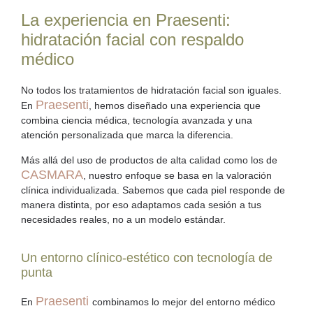
La experiencia en Praesenti:
hidratación facial con respaldo
médico
No todos los tratamientos de
hidratación facial
son iguales.
Praesenti
En
, hemos diseñado una experiencia que
combina ciencia médica, tecnología avanzada y una
atención personalizada que marca la diferencia.
Más allá del uso de productos de alta calidad como los de
CASMARA
, nuestro enfoque se basa en la
valoración
clínica individualizada
. Sabemos que cada piel responde de
manera distinta, por eso adaptamos cada sesión a tus
necesidades reales, no a un modelo estándar.
Un entorno clínico-estético con tecnología de
punta
Praesenti
En
combinamos lo mejor del entorno médico