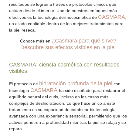
resultados se logran a través de protocolos clínicos que
actúan desde el interior. Uno de nuestros enfoques más
CASMARA
efectivos es la tecnología dermocosmética de
,
un aliado confiable dentro de los mejores
tratamientos para
la piel reseca
.
¿Casmara para qué sirve?
Conoce más en
Descubre sus efectos visibles en la piel
CASMARA: ciencia cosmética con resultados
visibles
hidratación profunda de la piel
El protocolo de
con
CASMARA
tecnología
ha sido diseñado para restaurar el
equilibrio natural del cutis, incluso en los casos más
complejos de deshidratación. Lo que hace único a este
tratamiento es su capacidad de combinar biotecnología
avanzada con una experiencia sensorial, permitiendo que los
activos penetren a profundidad mientras la piel se relaja y se
repara.