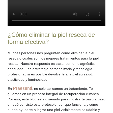
¿Cómo eliminar la piel reseca de
forma efectiva?
Muchas personas nos preguntan
cómo eliminar la piel
reseca
o cuáles son los mejores
tratamientos para la piel
reseca
. Nuestra respuesta es clara: con un diagnóstico
adecuado, una estrategia personalizada y tecnología
profesional, sí es posible devolverle a la piel su salud,
elasticidad y luminosidad.
Praesenti
En
, no solo aplicamos un tratamiento. Te
guiamos en un proceso integral de recuperación cutánea.
Por eso, este blog está diseñado para mostrarte paso a paso
en qué consiste este protocolo, por qué funciona y cómo
puede ayudarte a lograr una piel visiblemente saludable y