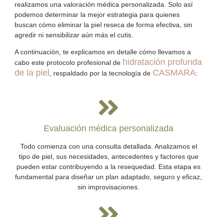
realizamos una valoración médica personalizada. Solo así
podemos determinar la mejor estrategia para quienes
buscan
cómo eliminar la piel reseca
de forma efectiva, sin
agredir ni sensibilizar aún más el cutis.
A continuación, te explicamos en detalle cómo llevamos a
hidratación profunda
cabo este protocolo profesional de
de la piel
CASMARA
, respaldado por la tecnología de
:
Evaluación médica personalizada
Todo comienza con una consulta detallada. Analizamos el
tipo de piel, sus necesidades, antecedentes y factores que
pueden estar contribuyendo a la resequedad. Esta etapa es
fundamental para diseñar un plan adaptado, seguro y eficaz,
sin improvisaciones.