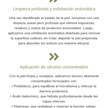
Limpieza profunda y exfoliación enzimática
Una vez identificado el estado de la piel, iniciamos con una
limpieza suave pero profunda que elimina impurezas,
residuos y restos de productos acumulados. Luego,
aplicamos una exfoliación enzimática diseñada para renovar
la superficie cutánea sin irritar, dejando la piel preparada
para absorber los activos con máxima eficacia.
Aplicación de sérums concentrados
Con la piel limpia y receptiva, aplicamos sérums altamente
concentrados formulados con:
• Probióticos, para equilibrar el microbioma y reforzar la
barrera protectora.
• Ácido hialurónico, que hidrata profundamente desde las
capas internas.
• Vitaminas, que revitalizan y mejoran la función celular.