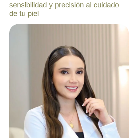
sensibilidad y precisión al cuidado
de tu piel