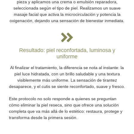
pieza y aplicamos una crema o emulsión reparadora,
seleccionada según el tipo de piel. Realizamos un suave
masaje facial que activa la microcirculación y potencia la
oxigenación, dejando una sensación de bienestar inmediata.
Resultado: piel reconfortada, luminosa y
uniforme
Al finalizar el tratamiento, la diferencia se nota al instante: la
piel luce hidratada, con un brillo saludable y una textura
visiblemente más uniforme. La sensación de tirantez
desaparece, y el cutis se siente reconfortado, suave y fresco.
Este protocolo no solo responde a quienes se preguntan
cómo eliminar la piel reseca
, sino que ofrece una solución
completa que va más allá de lo estético: restaura, protege y
transforma desde la primera sesión.