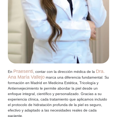
Praesenti
Dra.
En
, contar con la dirección médica de la
Ana María Vallejo
marca una diferencia fundamental. Su
formación en Madrid en Medicina Estética, Tricología y
Antienvejecimiento le permite abordar la piel desde un
enfoque integral, científico y personalizado. Gracias a su
experiencia clínica, cada tratamiento que aplicamos incluido
el protocolo de
hidratación profunda de la piel
es seguro,
efectivo y adaptado a las necesidades reales de cada
paciente.