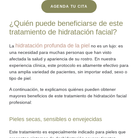
AGENDA TU CITA
¿Quién puede beneficiarse de este
tratamiento de hidratación facial?
hidratación profunda de la piel
La
no es un lujo: es
una necesidad para muchas personas que han visto
afectada la salud y apariencia de su rostro. En nuestra
experiencia clínica, este protocolo es altamente efectivo para
una amplia variedad de pacientes, sin importar edad, sexo o
tipo de piel.
A continuación, te explicamos quiénes pueden obtener
mayores beneficios de este tratamiento de
hidratación facial
profesional
:
Pieles secas, sensibles o envejecidas
Este tratamiento es especialmente indicado para pieles que