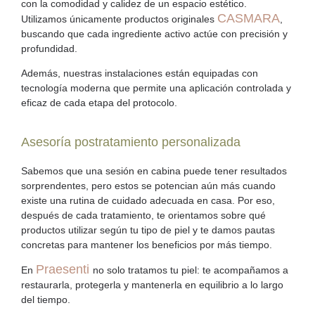
con la comodidad y calidez de un espacio estético.
CASMARA
Utilizamos únicamente productos
originales
,
buscando que cada ingrediente activo actúe con precisión y
profundidad.
Además, nuestras instalaciones están equipadas con
tecnología moderna que permite una aplicación controlada y
eficaz de cada etapa del protocolo.
Asesoría postratamiento personalizada
Sabemos que una sesión en cabina puede tener resultados
sorprendentes, pero estos se potencian aún más cuando
existe una
rutina de cuidado adecuada en casa
. Por eso,
después de cada tratamiento, te orientamos sobre qué
productos utilizar según tu tipo de piel y te damos pautas
concretas para mantener los beneficios por más tiempo.
Praesenti
En
no solo tratamos tu piel: te acompañamos a
restaurarla, protegerla y mantenerla en equilibrio a lo largo
del tiempo.