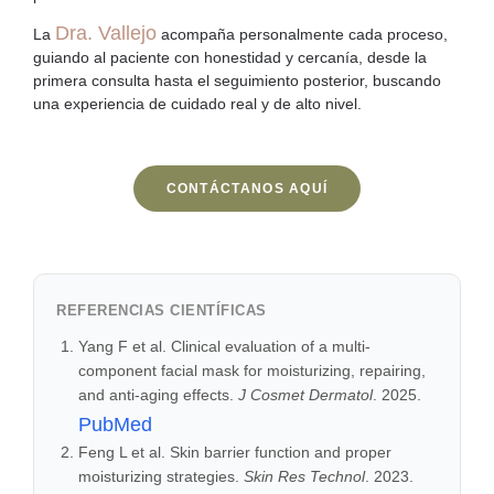
Dra. Vallejo
La
acompaña personalmente cada proceso,
guiando al paciente con honestidad y cercanía, desde la
primera consulta hasta el seguimiento posterior, buscando
una experiencia de cuidado real y de alto nivel.
CONTÁCTANOS AQUÍ
REFERENCIAS CIENTÍFICAS
Yang F et al. Clinical evaluation of a multi-
component facial mask for moisturizing, repairing,
and anti-aging effects.
J Cosmet Dermatol
. 2025.
PubMed
Feng L et al. Skin barrier function and proper
moisturizing strategies.
Skin Res Technol
. 2023.