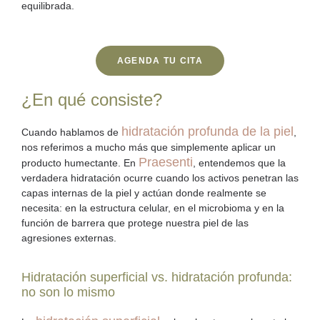
equilibrada.
AGENDA TU CITA
¿En qué consiste?
hidratación profunda de la piel
Cuando hablamos de
,
nos referimos a mucho más que simplemente aplicar un
Praesenti
producto humectante. En
, entendemos que la
verdadera hidratación ocurre cuando los activos penetran las
capas internas de la piel y actúan donde realmente se
necesita: en la estructura celular, en el microbioma y en la
función de barrera que protege nuestra piel de las
agresiones externas.
Hidratación superficial vs. hidratación profunda:
no son lo mismo