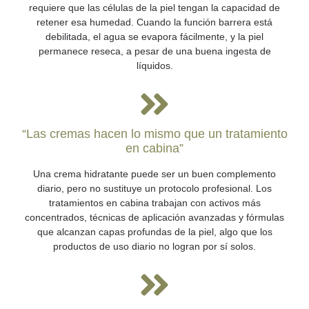
requiere que las células de la piel tengan la capacidad de
retener esa humedad. Cuando la función barrera está
debilitada, el agua se evapora fácilmente, y la piel
permanece reseca, a pesar de una buena ingesta de
líquidos.
“Las cremas hacen lo mismo que un tratamiento
en cabina”
Una crema hidratante puede ser un buen complemento
diario, pero no sustituye un protocolo profesional. Los
tratamientos en cabina trabajan con activos más
concentrados, técnicas de aplicación avanzadas y fórmulas
que alcanzan capas profundas de la piel, algo que los
productos de uso diario no logran por sí solos.