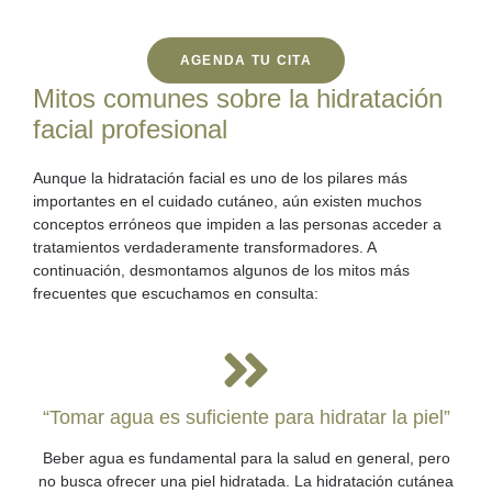
AGENDA TU CITA
Mitos comunes sobre la hidratación
facial profesional
Aunque la
hidratación facial
es uno de los pilares más
importantes en el cuidado cutáneo, aún existen muchos
conceptos erróneos que impiden a las personas acceder a
tratamientos verdaderamente transformadores. A
continuación, desmontamos algunos de los mitos más
frecuentes que escuchamos en consulta:
“Tomar agua es suficiente para hidratar la piel”
Beber agua es fundamental para la salud en general, pero
no busca ofrecer una piel hidratada. La hidratación cutánea