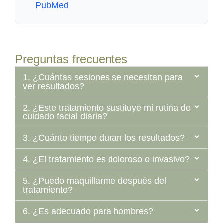
PubMed
Preguntas frecuentes
1. ¿Cuántas sesiones se necesitan para
ver resultados?
2. ¿Este tratamiento sustituye mi rutina de
cuidado facial diaria?
3. ¿Cuánto tiempo duran los resultados?
4. ¿El tratamiento es doloroso o invasivo?
5. ¿Puedo maquillarme después del
tratamiento?
6. ¿Es adecuado para hombres?