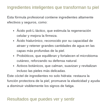
Ingredientes inteligentes que transforman tu piel
Esta fórmula profesional contiene ingredientes altamente
efectivos y seguros, como:
Ácido poli-L-láctico
, que estimula la regeneración
celular y mejora la firmeza.
Ácido hialurónico
, reconocido por su capacidad de
atraer y retener grandes cantidades de agua en las
capas más profundas de la piel.
Probióticos
, que equilibran y fortalecen el microbioma
cutáneo, reforzando su defensa natural.
Activos botánicos
, que calman, suavizan y revitalizan
incluso las pieles más delicadas.
Este cóctel de ingredientes no solo hidrata:
restaura la
función protectora de la piel
, promueve la elasticidad y ayuda
a disminuir visiblemente los signos de fatiga.
Resultados que puedes ver y sentir