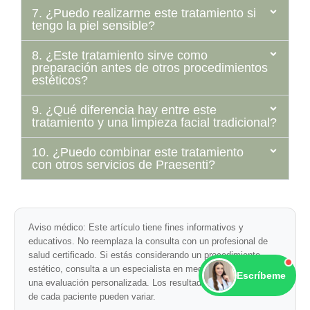
7. ¿Puedo realizarme este tratamiento si
tengo la piel sensible?
8. ¿Este tratamiento sirve como
preparación antes de otros procedimientos
estéticos?
9. ¿Qué diferencia hay entre este
tratamiento y una limpieza facial tradicional?
10. ¿Puedo combinar este tratamiento
con otros servicios de Praesenti?
Aviso médico:
Este artículo tiene fines informativos y
educativos. No reemplaza la consulta con un profesional de
salud certificado. Si estás considerando un procedimiento
estético, consulta a un especialista en medicina estética para
Escríbeme
una evaluación personalizada. Los resultados y necesidades
de cada paciente pueden variar.