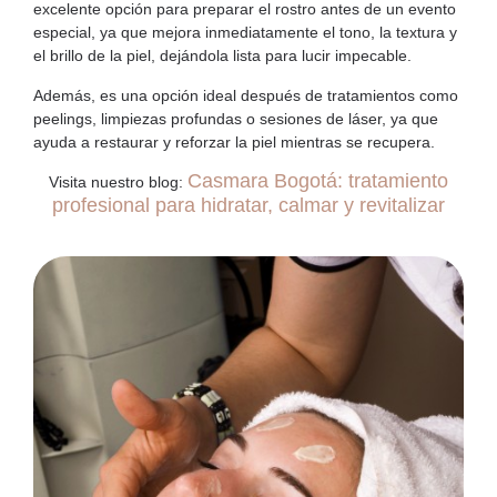
excelente opción para preparar el rostro antes de un evento
especial, ya que mejora inmediatamente el tono, la textura y
el brillo de la piel, dejándola lista para lucir impecable.
Además, es una opción ideal después de tratamientos como
peelings, limpiezas profundas o sesiones de láser, ya que
ayuda a restaurar y reforzar la piel mientras se recupera.
Casmara Bogotá: tratamiento
Visita nuestro blog:
profesional para hidratar, calmar y revitalizar