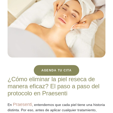
AGENDA TU CITA
¿Cómo eliminar la piel reseca de
manera eficaz? El paso a paso del
protocolo en Praesenti
Praesenti
En
, entendemos que cada piel tiene una historia
distinta. Por eso, antes de aplicar cualquier tratamiento,