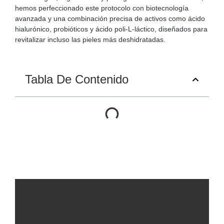
hemos perfeccionado este protocolo con biotecnología
avanzada y una combinación precisa de activos como
ácido
hialurónico
,
probióticos
y
ácido poli-L-láctico
, diseñados para
revitalizar incluso las pieles más deshidratadas.
Tabla De Contenido