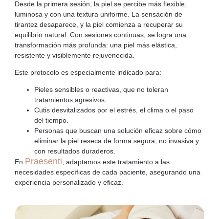
Desde la primera sesión, la piel se percibe más flexible,
luminosa y con una textura uniforme. La sensación de
tirantez desaparece, y la piel comienza a recuperar su
equilibrio natural. Con sesiones continuas, se logra una
transformación más profunda: una piel más
elástica
,
resistente y visiblemente rejuvenecida.
Este protocolo es especialmente indicado para:
Pieles
sensibles o reactivas
, que no toleran
tratamientos agresivos.
Cutis
desvitalizados
por el estrés, el clima o el paso
del tiempo.
Personas que buscan una solución eficaz sobre
cómo
eliminar la piel reseca
de forma segura, no invasiva y
con resultados duraderos.
Praesenti
En
, adaptamos este tratamiento a las
necesidades específicas de cada paciente, asegurando una
experiencia personalizado y eficaz.