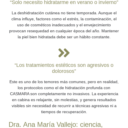
“Solo necesito hidratarme en verano o invierno”
La deshidratación cutánea no tiene temporada. Aunque el
clima influye, factores como el estrés, la contaminación, el
uso de cosméticos inadecuados y el envejecimiento
provocan resequedad en cualquier época del año. Mantener
la piel bien hidratada debe ser un hábito constante.
“Los tratamientos estéticos son agresivos o
dolorosos”
Este es uno de los temores más comunes, pero en realidad,
los protocolos como el de hidratación profunda con
CASMARA son completamente no invasivos. La experiencia
en cabina es relajante, sin molestias, y genera resultados
visibles sin necesidad de recurrir a técnicas agresivas ni a
tiempos de recuperación.
Dra. Ana María Vallejo: ciencia,