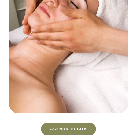
AGENDA TU CITA