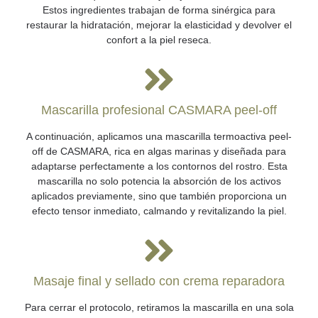
Estos ingredientes trabajan de forma sinérgica para
restaurar la hidratación, mejorar la elasticidad y devolver el
confort a la piel reseca.
Mascarilla profesional CASMARA peel-off
A continuación, aplicamos una mascarilla termoactiva peel-
off de CASMARA, rica en algas marinas y diseñada para
adaptarse perfectamente a los contornos del rostro. Esta
mascarilla no solo potencia la absorción de los activos
aplicados previamente, sino que también proporciona un
efecto tensor inmediato, calmando y revitalizando la piel.
Masaje final y sellado con crema reparadora
Para cerrar el protocolo, retiramos la mascarilla en una sola