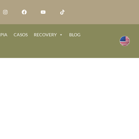
PIA
CASOS
RECOVERY
BLOG