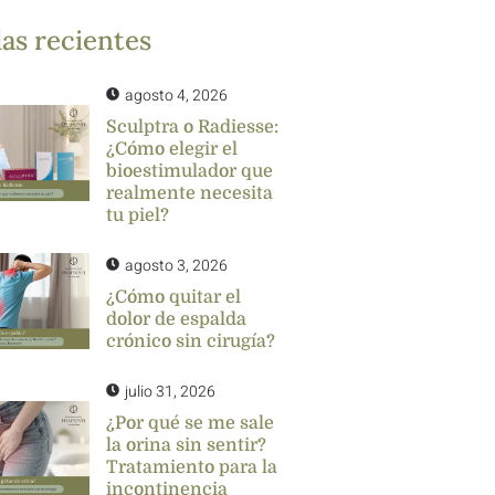
as recientes
agosto 4, 2026
Sculptra o Radiesse:
¿Cómo elegir el
bioestimulador que
realmente necesita
tu piel?
agosto 3, 2026
¿Cómo quitar el
dolor de espalda
crónico sin cirugía?
julio 31, 2026
¿Por qué se me sale
la orina sin sentir?
Tratamiento para la
incontinencia