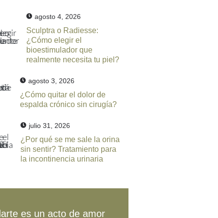
agosto 4, 2026
Sculptra o Radiesse:
¿Cómo elegir el
bioestimulador que
realmente necesita tu piel?
agosto 3, 2026
¿Cómo quitar el dolor de
espalda crónico sin cirugía?
julio 31, 2026
¿Por qué se me sale la orina
sin sentir? Tratamiento para
la incontinencia urinaria
arte es un acto de amor