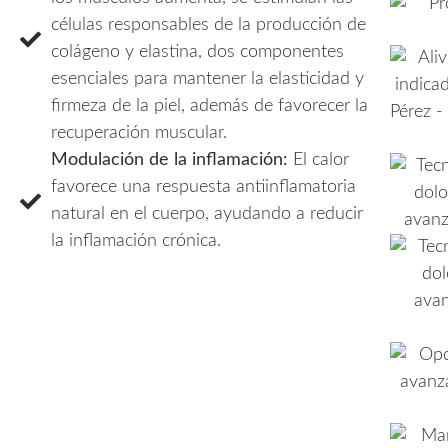
células responsables de la producción de
colágeno y elastina, dos componentes
esenciales para mantener la elasticidad y
firmeza de la piel, además de favorecer la
recuperación muscular.
Modulación de la inflamación:
El calor
favorece una respuesta antiinflamatoria
natural en el cuerpo, ayudando a reducir
la inflamación crónica.