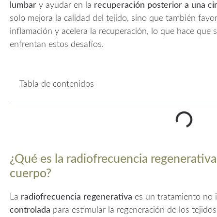
lumbar
y ayudar en la
recuperación posterior a una ci
solo mejora la calidad del tejido, sino que también favore
inflamación y acelera la recuperación, lo que hace que 
enfrentan estos desafíos.
Tabla de contenidos
¿Qué es la radiofrecuencia regenerativa
cuerpo?
La
radiofrecuencia regenerativa
es un tratamiento no i
controlada
para estimular la regeneración de los tejidos