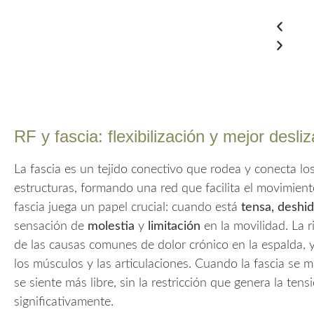
RF y fascia: flexibilización y mejor desli
La fascia es un tejido conectivo que rodea y conecta lo
estructuras, formando una red que facilita el movimient
fascia juega un papel crucial: cuando está
tensa, deshid
sensación de
molestia
y
limitación
en la movilidad. La r
de las causas comunes de dolor crónico en la espalda, y
los músculos y las articulaciones. Cuando la fascia se 
se siente más libre, sin la restricción que genera la tens
significativamente.