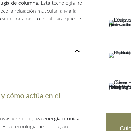
rugía de columna
. Esta tecnología no
ce la relajación muscular, alivia la
sea un tratamiento ideal para quienes
 y cómo actúa en el
nvasivo que utiliza
energía térmica
. Esta tecnología tiene un gran
Cuid