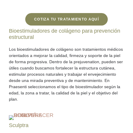
COTIZA TU TRATAMIENTO AQUÍ
Bioestimuladores de colágeno para prevención
estructural
Los bioestimuladores de colágeno son tratamientos médicos
orientados a
mejorar la calidad, firmeza y soporte de la piel
de forma progresiva.
Dentro de la prejuvenation, pueden ser
útiles cuando buscamos fortalecer la estructura cutánea,
estimular procesos naturales y trabajar el envejecimiento
desde una mirada preventiva y de mantenimiento. En
Praesenti seleccionamos el tipo de bioestimulador según la
edad, la zona a tratar, la calidad de la piel y el objetivo del
plan.
Sculptra