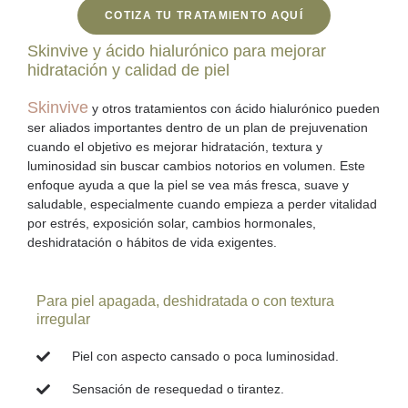
COTIZA TU TRATAMIENTO AQUÍ
Skinvive y ácido hialurónico para mejorar
hidratación y calidad de piel
Skinvive
y otros tratamientos con ácido hialurónico pueden
ser aliados importantes dentro de un plan de prejuvenation
cuando el objetivo es
mejorar hidratación, textura y
luminosidad
sin buscar cambios notorios en volumen. Este
enfoque ayuda a que la piel se vea más fresca, suave y
saludable, especialmente cuando empieza a perder vitalidad
por estrés, exposición solar, cambios hormonales,
deshidratación o hábitos de vida exigentes.
Para piel apagada, deshidratada o con textura
irregular
Piel con aspecto cansado o poca luminosidad.
Sensación de resequedad o tirantez.