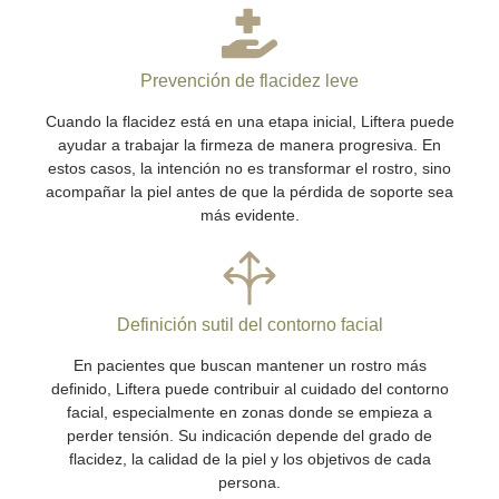
Prevención de flacidez leve
Cuando la flacidez está en una etapa inicial, Liftera puede
ayudar a trabajar la firmeza de manera progresiva. En
estos casos, la intención no es transformar el rostro, sino
acompañar la piel antes de que la pérdida de soporte sea
más evidente.
Definición sutil del contorno facial
En pacientes que buscan mantener un rostro más
definido, Liftera puede contribuir al cuidado del contorno
facial, especialmente en zonas donde se empieza a
perder tensión. Su indicación depende del grado de
flacidez, la calidad de la piel y los objetivos de cada
persona.