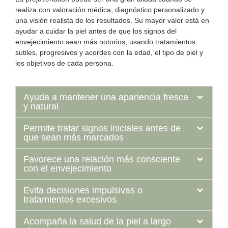
realiza con valoración médica
, diagnóstico personalizado y
una visión realista de los resultados. Su mayor valor está en
ayudar a cuidar la piel
antes de que los signos del
envejecimiento sean más notorios,
usando tratamientos
sutiles, progresivos y acordes con la edad, el tipo de piel y
los objetivos de cada persona.
Ayuda a mantener una apariencia fresca
y natural
Permite tratar signos iniciales antes de
que sean más marcados
Favorece una relación más consciente
con el envejecimiento
Evita decisiones impulsivas o
tratamientos excesivos
Acompaña la salud de la piel a largo