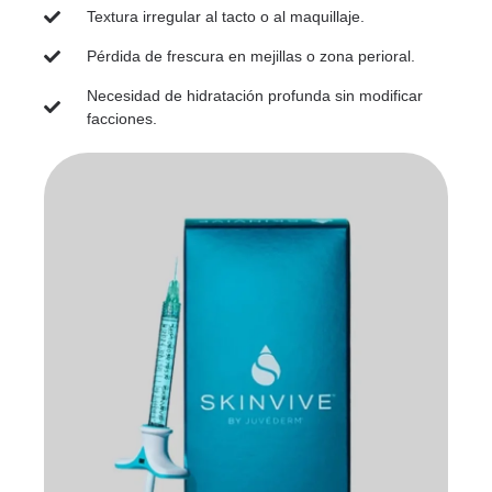
Textura irregular al tacto o al maquillaje.
Pérdida de frescura en mejillas o zona perioral.
Necesidad de hidratación profunda sin modificar
facciones.