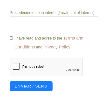
Procedimiento de tu interés (Treatment of Interest)
Terms and
I have read and agree to the
Conditions
Privacy Policy
and
ENVIAR / SEND