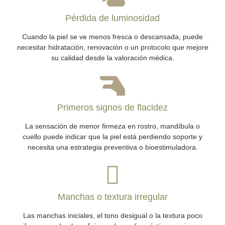
Pérdida de luminosidad
Cuando la piel se ve menos fresca o descansada, puede
necesitar hidratación, renovación o un protocolo que mejore
su calidad desde la valoración médica.
Primeros signos de flacidez
La sensación de menor firmeza en rostro, mandíbula o
cuello puede indicar que la piel está perdiendo soporte y
necesita una estrategia preventiva o bioestimuladora.
Manchas o textura irregular
Las manchas iniciales, el tono desigual o la textura poco