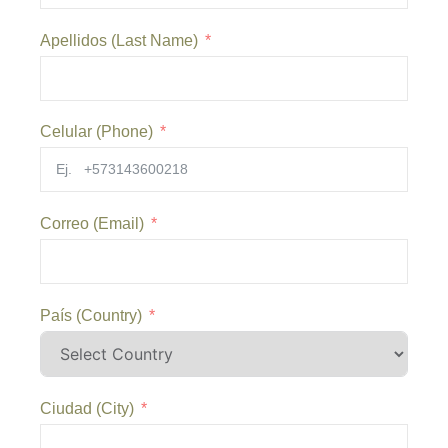
Apellidos (Last Name)
Celular (Phone)
Correo (Email)
País (Country)
Ciudad (City)