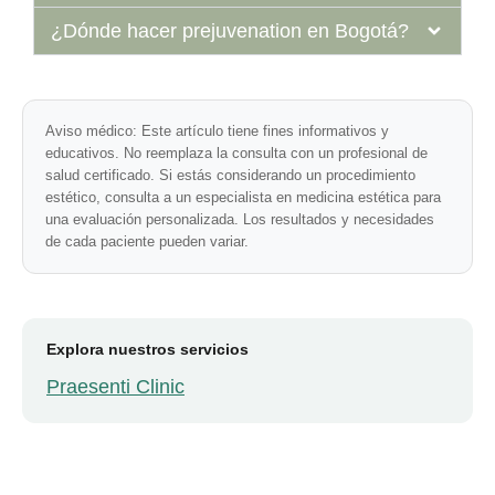
¿Dónde hacer prejuvenation en Bogotá?
Aviso médico:
Este artículo tiene fines informativos y
educativos. No reemplaza la consulta con un profesional de
salud certificado. Si estás considerando un procedimiento
estético, consulta a un especialista en medicina estética para
una evaluación personalizada. Los resultados y necesidades
de cada paciente pueden variar.
Explora nuestros servicios
Praesenti Clinic