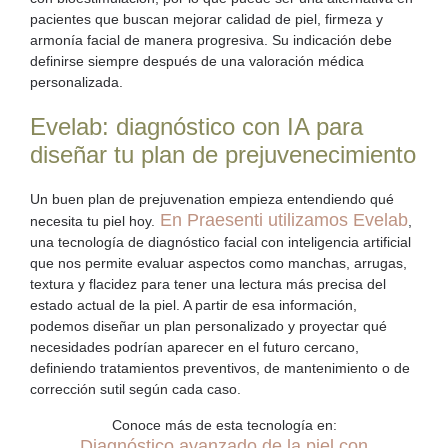
pacientes que buscan mejorar calidad de piel, firmeza y
armonía facial de manera progresiva. Su indicación debe
definirse siempre después de una valoración médica
personalizada.
Evelab: diagnóstico con IA para
diseñar tu plan de prejuvenecimiento
Un buen plan de prejuvenation empieza entendiendo qué
En Praesenti utilizamos Evelab
necesita tu piel hoy.
,
una tecnología de
diagnóstico facial con inteligencia artificial
que nos permite evaluar aspectos como manchas, arrugas,
textura y flacidez para tener una lectura más precisa del
estado actual de la piel. A partir de esa información,
podemos diseñar un plan personalizado y proyectar qué
necesidades podrían aparecer en el futuro cercano,
definiendo tratamientos preventivos, de mantenimiento o de
corrección sutil según cada caso.
Conoce más de esta tecnología en:
Diagnóstico avanzado de la piel con