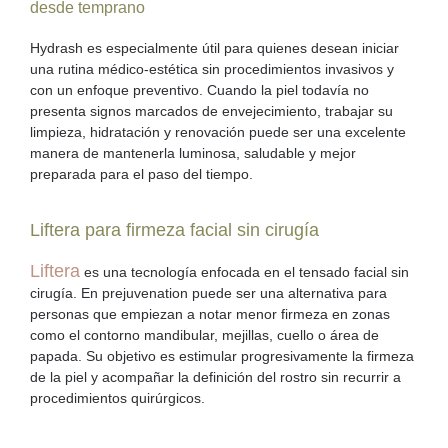
desde temprano
Hydrash es especialmente útil para quienes desean iniciar
una rutina médico-estética
sin procedimientos invasivos y
con un enfoque preventivo.
Cuando la piel todavía no
presenta signos marcados de envejecimiento, trabajar su
limpieza, hidratación y renovación puede ser una excelente
manera de mantenerla luminosa, saludable y mejor
preparada para el paso del tiempo.
Liftera para firmeza facial sin cirugía
Liftera
es una tecnología enfocada en el tensado facial sin
cirugía. En prejuvenation puede ser una alternativa
para
personas que empiezan a notar menor firmeza
en zonas
como el contorno mandibular, mejillas, cuello o área de
papada. Su objetivo es estimular progresivamente la firmeza
de la piel y acompañar la definición del rostro sin recurrir a
procedimientos quirúrgicos.