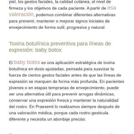
piel, los gestos faciales, la calidad cutánea, el nivel de
esa
firmeza y los objetivos de cada paciente. A partir de
valoración
, podemos combinar diferentes alternativas
para prevenir, mantener o mejorar signos iniciales de
envejecimiento de forma sutil, progresiva y natural.
Toxina botulínica preventiva para líneas de
expresión: baby botox
baby botox
El
es una aplicación estratégica de toxina
botulínica en dosis ajustadas, pensada para suavizar la
fuerza de ciertos gestos faciales
antes de que las líneas de
expresión se marquen de forma más profunda
. En pacientes
jóvenes o en etapas tempranas de envejecimiento, puede
ser una alternativa útil para prevenir arrugas dinámicas,
conservar una expresión fresca y mantener la naturalidad
del rostro. En Praesenti lo realizamos siempre después de
una valoración médica, porque cada rostro gesticula
diferente y necesita un abordaje preciso.