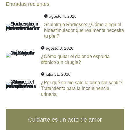
Entradas recientes
agosto 4, 2026
Sculptra o Radiesse: ¿Cómo elegir el
bioestimulador que realmente necesita
tu piel?
agosto 3, 2026
¿Cómo quitar el dolor de espalda
crónico sin cirugía?
julio 31, 2026
¿Por qué se me sale la orina sin sentir?
Tratamiento para la incontinencia
urinaria
Cuidarte es un acto de amor