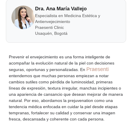
Dra. Ana María Vallejo
Especialista en Medicina Estética y
Antienvejecimiento
Praesenti Clinic
Usaquén, Bogotá
Prevenir el envejecimiento es
una forma inteligente de
acompañar la evolución natural de la piel
con decisiones
Praesenti
seguras, oportunas y personalizadas. En
entendemos que muchas personas empiezan a notar
cambios sutiles como pérdida de luminosidad, primeras
líneas de expresión, textura irregular, manchas incipientes o
una apariencia de cansancio que desean mejorar de manera
natural. Por eso, abordamos la prejuvenation como una
tendencia médica enfocada en
cuidar la piel desde etapas
tempranas,
fortalecer su calidad y conservar una imagen
fresca, descansada y coherente con cada persona.