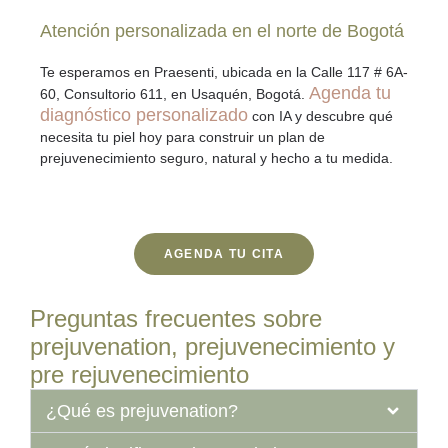
Atención personalizada en el norte de Bogotá
Te esperamos en Praesenti, ubicada en la
Calle 117 # 6A-
Agenda tu
60, Consultorio 611
, en Usaquén, Bogotá.
diagnóstico personalizado
con IA y descubre qué
necesita tu piel hoy para construir un plan de
prejuvenecimiento seguro, natural y hecho a tu medida.
AGENDA TU CITA
Preguntas frecuentes sobre
prejuvenation, prejuvenecimiento y
pre rejuvenecimiento
¿Qué es prejuvenation?