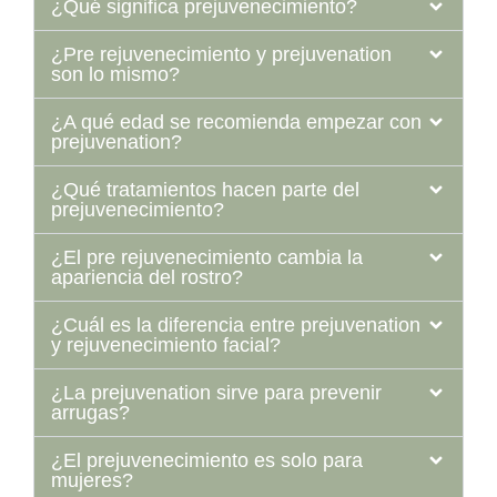
¿Qué significa prejuvenecimiento?
¿Pre rejuvenecimiento y prejuvenation
son lo mismo?
¿A qué edad se recomienda empezar con
prejuvenation?
¿Qué tratamientos hacen parte del
prejuvenecimiento?
¿El pre rejuvenecimiento cambia la
apariencia del rostro?
¿Cuál es la diferencia entre prejuvenation
y rejuvenecimiento facial?
¿La prejuvenation sirve para prevenir
arrugas?
¿El prejuvenecimiento es solo para
mujeres?