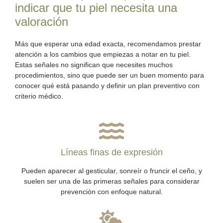
indicar que tu piel necesita una
valoración
Más que esperar una edad exacta, recomendamos
prestar
atención a los cambios que empiezas a notar en tu piel.
Estas señales no significan que necesites muchos
procedimientos, sino que puede ser un buen momento para
conocer qué está pasando y definir un plan preventivo con
criterio médico.
Líneas finas de expresión
Pueden aparecer al gesticular, sonreír o fruncir el ceño, y
suelen ser una de las primeras señales para considerar
prevención con enfoque natural.