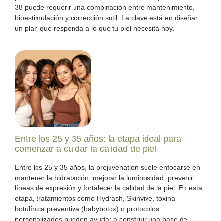
38 puede requerir una combinación entre mantenimiento,
bioestimulación y corrección sutil. La clave está en diseñar
un plan que responda a lo que tu piel necesita hoy.
Entre los 25 y 35 años: la etapa ideal para
comenzar a cuidar la calidad de piel
Entre los 25 y 35 años, la prejuvenation suele enfocarse en
mantener la hidratación, mejorar la luminosidad, prevenir
líneas de expresión y fortalecer la calidad de la piel. En esta
etapa, tratamientos como Hydrash, Skinvive, toxina
botulínica preventiva (babybotox) o protocolos
personalizados pueden ayudar a construir una base de