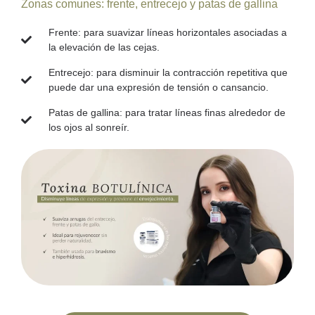
Zonas comunes: frente, entrecejo y patas de gallina
Frente
: para suavizar líneas horizontales asociadas a
la elevación de las cejas.
Entrecejo
: para disminuir la contracción repetitiva que
puede dar una expresión de tensión o cansancio.
Patas de gallina
: para tratar líneas finas alrededor de
los ojos al sonreír.