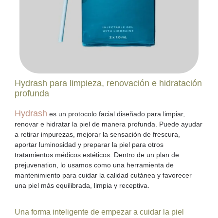
Hydrash para limpieza, renovación e hidratación
profunda
Hydrash
es un protocolo facial diseñado para limpiar,
renovar e hidratar la piel de manera profunda. Puede ayudar
a
retirar impurezas, mejorar la sensación de frescura,
aportar luminosidad y preparar la piel para otros
tratamientos
médicos estéticos. Dentro de un plan de
prejuvenation, lo usamos como una herramienta de
mantenimiento para cuidar la calidad cutánea y favorecer
una piel más equilibrada, limpia y receptiva.
Una forma inteligente de empezar a cuidar la piel