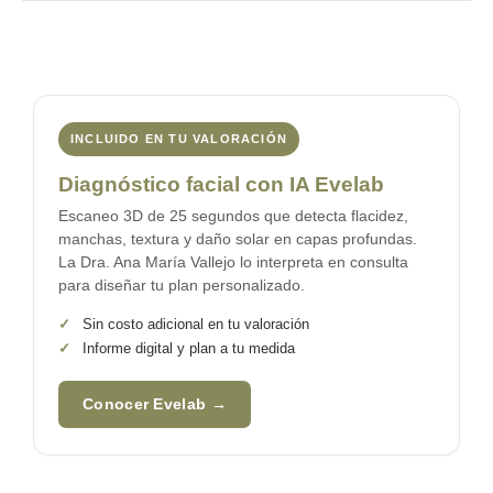
INCLUIDO EN TU VALORACIÓN
Diagnóstico facial con IA Evelab
Escaneo 3D de 25 segundos que detecta flacidez,
manchas, textura y daño solar en capas profundas.
La
Dra. Ana María Vallejo
lo interpreta en consulta
para diseñar tu plan personalizado.
✓
Sin costo adicional en tu valoración
✓
Informe digital y plan a tu medida
Conocer Evelab →