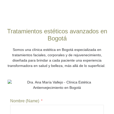
Tratamientos estéticos avanzados en
Bogotá
Somos una
clínica estética en Bogotá
especializada en
tratamientos faciales, corporales y de rejuvenecimiento,
diseñada para brindar a cada paciente una experiencia
transformadora en salud y belleza, más allá de lo superficial.
Nombre (Name)