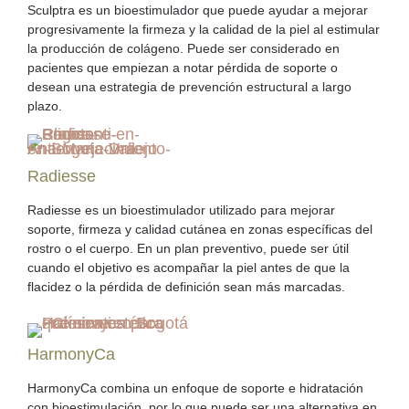
Sculptra es un bioestimulador que puede ayudar a mejorar
progresivamente la firmeza y la calidad de la piel al estimular
la producción de colágeno. Puede ser considerado en
pacientes que empiezan a notar pérdida de soporte o
desean una estrategia de prevención estructural a largo
plazo.
Radiesse
Radiesse es un bioestimulador utilizado para mejorar
soporte, firmeza y calidad cutánea en zonas específicas del
rostro o el cuerpo. En un plan preventivo, puede ser útil
cuando el objetivo es acompañar la piel antes de que la
flacidez o la pérdida de definición sean más marcadas.
HarmonyCa
HarmonyCa combina un enfoque de soporte e hidratación
con bioestimulación, por lo que puede ser una alternativa en