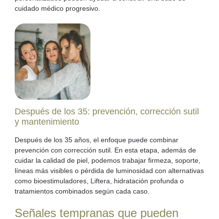
cuidado médico progresivo.
Después de los 35: prevención, corrección sutil
y mantenimiento
Después de los 35 años, el enfoque puede combinar
prevención con corrección sutil. En esta etapa, además de
cuidar la calidad de piel, podemos trabajar firmeza, soporte,
líneas más visibles o pérdida de luminosidad con alternativas
como bioestimuladores, Liftera, hidratación profunda o
tratamientos combinados según cada caso.
Señales tempranas que pueden