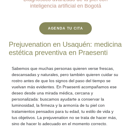
inteligencia artificial en Bogotá
AGENDA TU CITA
Prejuvenation en Usaquén: medicina
estética preventiva en Praesenti
Sabemos que muchas personas quieren
verse frescas,
descansadas y naturales
, pero también quieren cuidar su
rostro antes de que los signos del paso del tiempo se
vuelvan más evidentes. En Praesenti acompañamos ese
deseo desde una
mirada médica, cercana y
personalizada
: buscamos ayudarte a conservar la
luminosidad, la firmeza y la armonía de tu piel con
tratamientos pensados para tu edad, tu estilo de vida y
tus objetivos.
La prejuvenation no se trata de hacer más,
sino de hacer lo adecuado en el momento correcto.