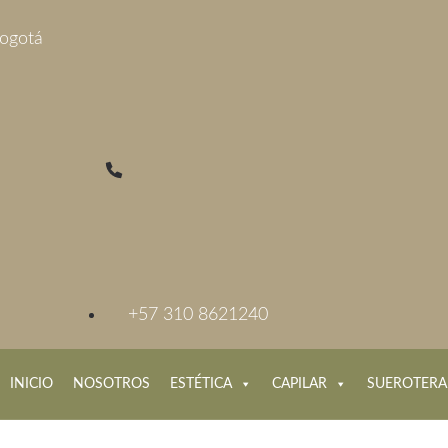
Bogotá
+57 310 8621240
INICIO
NOSOTROS
ESTÉTICA
CAPILAR
SUEROTERA