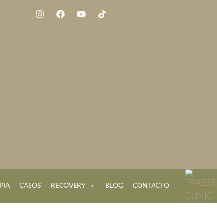
PIA
CASOS
RECOVERY
BLOG
CONTACTO