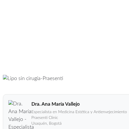
Lipo Sin Cirugía En B
Dra. Ana María Vallejo
Especialista en Medicina Estética y Antienvejecimiento
Praesenti Clinic
Usaquén, Bogotá