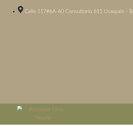
Calle 117#6A-60 Consultorio 611 Usaquén - 