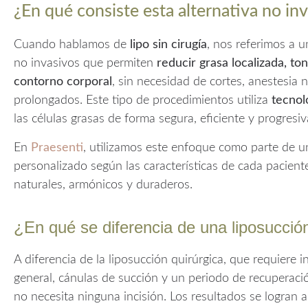
¿En qué consiste esta alternativa no inv
Cuando hablamos de
lipo sin cirugía
, nos referimos a u
no invasivos que permiten
reducir grasa localizada, ton
contorno corporal
, sin necesidad de cortes, anestesia 
prolongados. Este tipo de procedimientos utiliza
tecnol
las células grasas de forma segura, eficiente y progresiva
En
Praesenti
, utilizamos este enfoque como parte de u
personalizado según las características de cada pacien
naturales, armónicos y duraderos.
¿En qué se diferencia de una liposucción
A diferencia de la liposucción quirúrgica, que requiere 
general, cánulas de succión y un periodo de recuperació
no necesita ninguna incisión. Los resultados se logran 