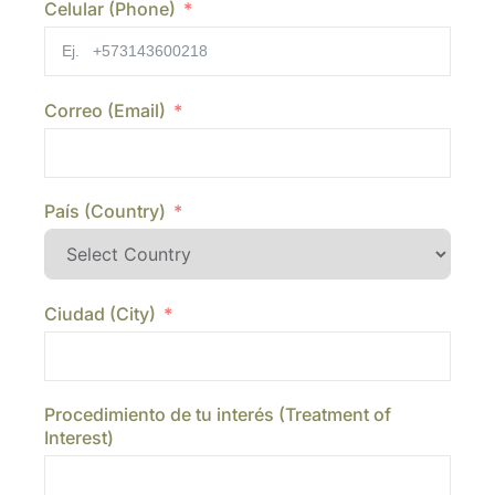
Celular (Phone)
Correo (Email)
País (Country)
Ciudad (City)
Procedimiento de tu interés (Treatment of
Interest)