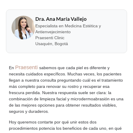
Dra. Ana María Vallejo
Especialista en Medicina Estética y
Antienvejecimiento
Praesenti Clinic
Usaquén, Bogotá
Praesenti
En
sabemos que cada piel es diferente y
necesita cuidados específicos. Muchas veces, los pacientes
llegan a nuestra consulta preguntando cuál es el tratamiento
más completo para renovar su rostro y recuperar esa
frescura perdida. Nuestra respuesta suele ser clara: la
combinación de
limpieza facial y microdermoabrasión
es una
de las mejores opciones para obtener resultados visibles,
seguros y duraderos.
Hoy queremos contarte por qué unir estos dos
procedimientos potencia los beneficios de cada uno, en qué