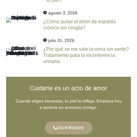
tu piel?
agosto 3, 2026
¿Cómo quitar el dolor de espalda
crónico sin cirugía?
julio 31, 2026
¿Por qué se me sale la orina sin sentir?
Tratamiento para la incontinencia
urinaria
Cuidarte es un acto de amor
Cuando eliges bienestar, tu piel lo refleja. Empieza hoy
a sentirte en armonía contigo.
ESCRÍBENOS