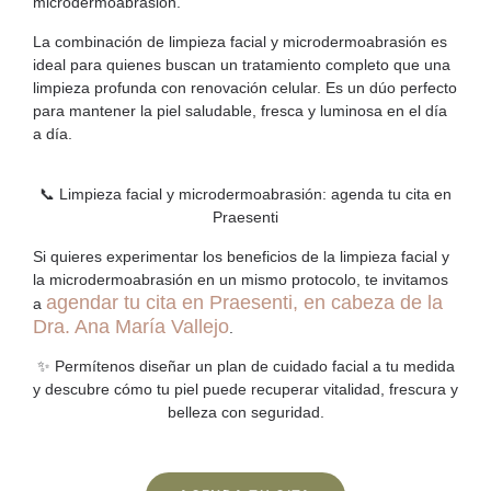
microdermoabrasión.
La combinación de
limpieza facial y microdermoabrasión
es
ideal para quienes buscan un tratamiento completo que una
limpieza profunda con renovación celular. Es un dúo perfecto
para mantener la piel saludable, fresca y luminosa en el día
a día.
📞 Limpieza facial y microdermoabrasión: agenda tu cita en
Praesenti
Si quieres experimentar los beneficios de la
limpieza facial y
la microdermoabrasión
en un mismo protocolo, te invitamos
agendar tu cita en Praesenti, en cabeza de la
a
Dra. Ana María Vallejo
.
✨ Permítenos diseñar un plan de cuidado facial a tu medida
y descubre cómo tu piel puede recuperar vitalidad, frescura y
belleza con seguridad.