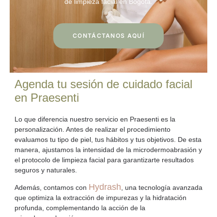
de limpieza facial en Bogotá.
CONTÁCTANOS AQUÍ
Agenda tu sesión de cuidado facial
en Praesenti
Lo que diferencia nuestro servicio en Praesenti es la
personalización
. Antes de realizar el procedimiento
evaluamos tu tipo de piel, tus hábitos y tus objetivos. De esta
manera, ajustamos la intensidad de la microdermoabrasión y
el protocolo de limpieza facial para garantizarte resultados
seguros y naturales.
Hydrash
Además, contamos con
, una tecnología avanzada
que optimiza la extracción de impurezas y la hidratación
profunda, complementando la acción de la