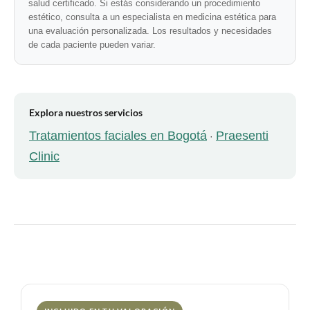
salud certificado. Si estás considerando un procedimiento
estético, consulta a un especialista en medicina estética para
una evaluación personalizada. Los resultados y necesidades
de cada paciente pueden variar.
Explora nuestros servicios
Tratamientos faciales en Bogotá
Praesenti
·
Clinic