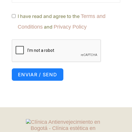
I have read and agree to the
Terms and
Conditions
and
Privacy Policy
ENVIAR / SEND