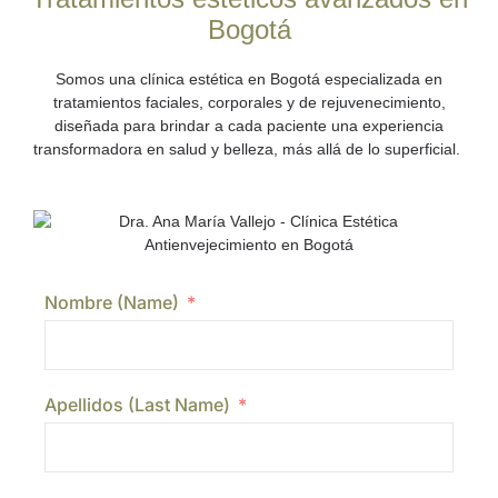
Bogotá
Somos una
clínica estética en Bogotá
especializada en
tratamientos faciales, corporales y de rejuvenecimiento,
diseñada para brindar a cada paciente una experiencia
transformadora en salud y belleza, más allá de lo superficial.
Nombre (Name)
Apellidos (Last Name)