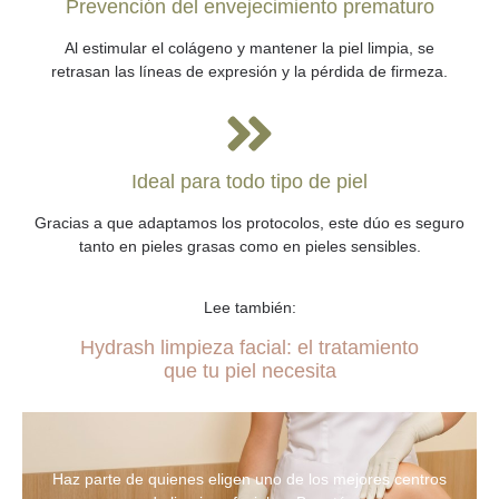
Prevención del envejecimiento prematuro
Al estimular el colágeno y mantener la piel limpia, se
retrasan las líneas de expresión y la pérdida de firmeza.
Ideal para todo tipo de piel
Gracias a que adaptamos los protocolos, este dúo es seguro
tanto en pieles grasas como en pieles sensibles.
Lee también:
Hydrash limpieza facial: el tratamiento
que tu piel necesita
Haz parte de quienes eligen uno de los mejores centros