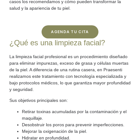
casos los recomendamos y cómo pueden transformar la
salud y la apariencia de tu piel.
AGENDA TU CITA
¿Qué es una limpieza facial?
La
limpieza facial profesional
es un procedimiento diseñado
para eliminar impurezas, exceso de grasa y células muertas
de la piel. A diferencia de una rutina casera, en Praesenti
realizamos este tratamiento con tecnología especializada y
bajo protocolos médicos, lo que garantiza mayor profundidad
y seguridad.
Sus objetivos principales son:
Retirar toxinas acumuladas por la contaminación y el
maquillaje.
Desobstruir los poros para prevenir imperfecciones.
Mejorar la oxigenación de la piel.
Hidratar en profundidad.