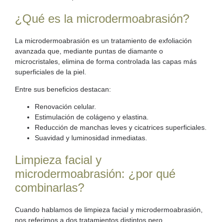
¿Qué es la microdermoabrasión?
La
microdermoabrasión
es un tratamiento de exfoliación
avanzada que, mediante puntas de diamante o
microcristales, elimina de forma controlada las capas más
superficiales de la piel.
Entre sus beneficios destacan:
Renovación celular.
Estimulación de colágeno y elastina.
Reducción de manchas leves y cicatrices superficiales.
Suavidad y luminosidad inmediatas.
Limpieza facial y
microdermoabrasión: ¿por qué
combinarlas?
Cuando hablamos de
limpieza facial y microdermoabrasión
,
nos referimos a dos tratamientos distintos pero