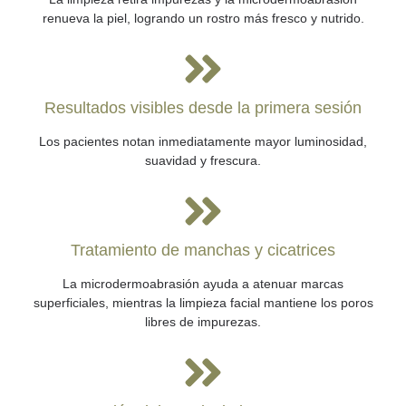
renueva la piel, logrando un rostro más fresco y nutrido.
Resultados visibles desde la primera sesión
Los pacientes notan inmediatamente mayor luminosidad,
suavidad y frescura.
Tratamiento de manchas y cicatrices
La microdermoabrasión ayuda a atenuar marcas
superficiales, mientras la limpieza facial mantiene los poros
libres de impurezas.