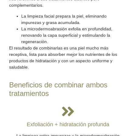
complementarios.
La limpieza facial prepara la piel, eliminando
impurezas y grasa acumulada.
La microdermoabrasión exfolia en profundidad,
renovando la capa superficial y estimulando la
regeneración.
El resultado de combinarlas es una piel mucho más
receptiva, lista para absorber mejor los nutrientes de los
productos de hidratación y con un aspecto uniforme y
saludable.
Beneficios de combinar ambos
tratamientos
Exfoliación + hidratación profunda
La limpieza retira impurezas y la microdermoabrasión