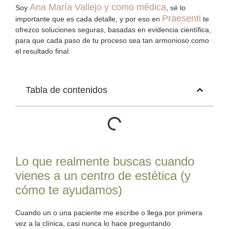
Ana María Vallejo y como médica
Soy
, sé lo
Praesenti
importante que es cada detalle, y por eso en
te
ofrezco soluciones seguras, basadas en evidencia científica,
para que cada paso de tu proceso sea tan armonioso como
el resultado final.
Tabla de contenidos
Lo que realmente buscas cuando
vienes a un centro de estética (y
cómo te ayudamos)
Cuando un o una paciente me escribe o llega por primera
vez a la clínica, casi nunca lo hace preguntando