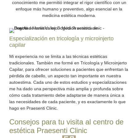
conocimiento me permitió integrar el rigor científico con un
enfoque más humano y preventivo, algo esencial en la
medicina estética moderna.
Especialización en tricología y microinjerto
capilar
Mi experiencia no se limita a las técnicas estéticas
tradicionales. También me formé en Tricología y Microinjerto
Capilar, para ofrecer soluciones a pacientes que enfrentan la
pérdida de cabello, un aspecto tan importante en nuestra
autoestima. Cada uno de estos estudios y especializaciones
me ha dado una perspectiva más amplia y profunda sobre
cómo cada tratamiento debe adaptarse de manera única a
las necesidades de cada paciente, y es exactamente lo que
hago en Praesenti Clinic.
Consejos para tu visita al centro de
estética Praesenti Clinic