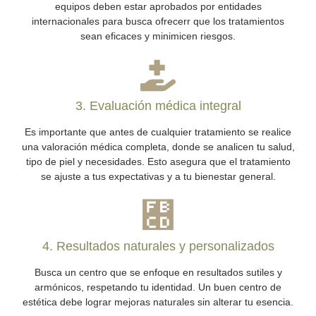
equipos deben estar aprobados por entidades
internacionales para busca ofrecerr que los tratamientos
sean eficaces y minimicen riesgos.
3. Evaluación médica integral
Es importante que antes de cualquier tratamiento se realice
una valoración médica completa, donde se analicen tu salud,
tipo de piel y necesidades. Esto asegura que el tratamiento
se ajuste a tus expectativas y a tu bienestar general.
4. Resultados naturales y personalizados
Busca un centro que se enfoque en resultados sutiles y
armónicos, respetando tu identidad. Un buen centro de
estética debe lograr mejoras naturales sin alterar tu esencia.