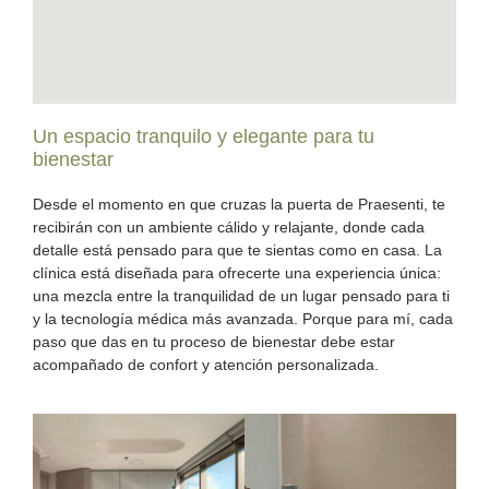
Un espacio tranquilo y elegante para tu
bienestar
Desde el momento en que cruzas la puerta de Praesenti, te
recibirán con
un ambiente cálido y relajante
, donde cada
detalle está pensado para que te sientas como en casa. La
clínica está diseñada para ofrecerte
una experiencia única:
una mezcla entre la tranquilidad de un lugar pensado para ti
y la tecnología médica más avanzada. Porque para mí, cada
paso que das en tu proceso de bienestar debe estar
acompañado de confort y atención personalizada.