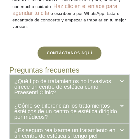
Haz clic en el enlace para
con mucho cuidado.
agendar tu cita
o
escríbeme por WhatsApp
. Estaré
encantada de conocerte y empezar a trabajar en tu mejor
versión.
CONTÁCTANOS AQUÍ
Preguntas frecuentes
¿Qué tipo de tratamientos no invasivos
ofrece un centro de estética como
Praesenti Clinic?
¿Cómo se diferencian los tratamientos
estéticos de un centro de estética dirigido
por médicos?
¿Es seguro realizarme un tratamiento en
un centro de estética si tengo piel