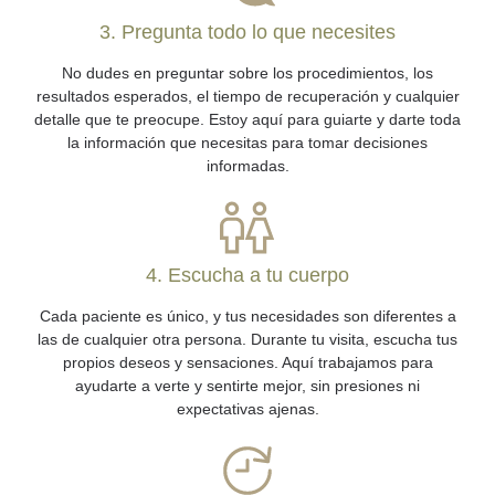
3. Pregunta todo lo que necesites
No dudes en preguntar sobre los procedimientos, los
resultados esperados, el tiempo de recuperación y cualquier
detalle que te preocupe. Estoy aquí para guiarte y darte toda
la información que necesitas para tomar decisiones
informadas.
4. Escucha a tu cuerpo
Cada paciente es único, y tus necesidades son diferentes a
las de cualquier otra persona. Durante tu visita, escucha tus
propios deseos y sensaciones. Aquí trabajamos para
ayudarte a verte y sentirte mejor, sin presiones ni
expectativas ajenas.