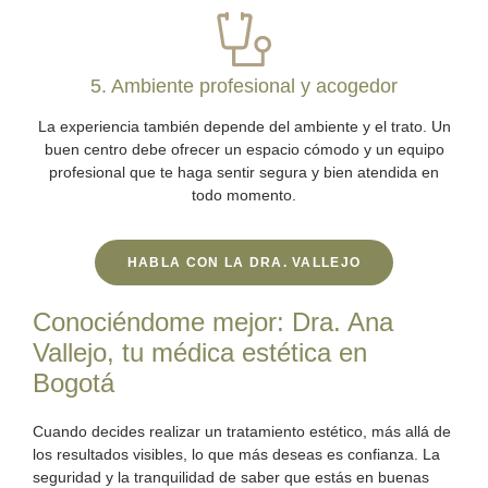
5. Ambiente profesional y acogedor
La experiencia también depende del ambiente y el trato. Un
buen centro debe ofrecer un espacio cómodo y un equipo
profesional que te haga sentir segura y bien atendida en
todo momento.
HABLA CON LA DRA. VALLEJO
Conociéndome mejor: Dra. Ana
Vallejo, tu médica estética en
Bogotá
Cuando decides realizar un tratamiento estético, más allá de
los resultados visibles, lo que más deseas es confianza. La
seguridad y la tranquilidad de saber que estás en buenas