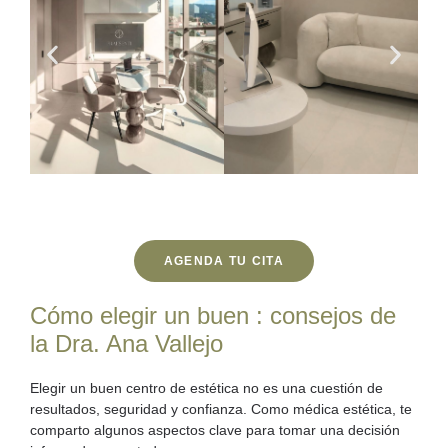
AGENDA TU CITA
Cómo elegir un buen : consejos de
la Dra. Ana Vallejo
Elegir un buen centro de estética no es una cuestión de
resultados, seguridad y confianza. Como médica estética, te
comparto algunos aspectos clave para tomar una decisión