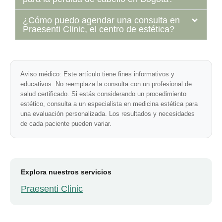
¿Cómo puedo agendar una consulta en
Praesenti Clinic, el centro de estética?
Aviso médico:
Este artículo tiene fines informativos y
educativos. No reemplaza la consulta con un profesional de
salud certificado. Si estás considerando un procedimiento
estético, consulta a un especialista en medicina estética para
una evaluación personalizada. Los resultados y necesidades
de cada paciente pueden variar.
Explora nuestros servicios
Praesenti Clinic