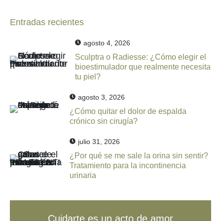
Entradas recientes
agosto 4, 2026
Sculptra o Radiesse: ¿Cómo elegir el
bioestimulador que realmente necesita
tu piel?
agosto 3, 2026
¿Cómo quitar el dolor de espalda
crónico sin cirugía?
julio 31, 2026
¿Por qué se me sale la orina sin sentir?
Tratamiento para la incontinencia
urinaria
Cuidarte es un acto de amor