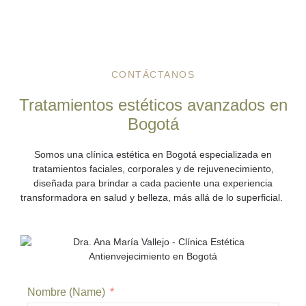
CONTÁCTANOS
Tratamientos estéticos avanzados en
Bogotá
Somos una
clínica estética en Bogotá
especializada en
tratamientos faciales, corporales y de rejuvenecimiento,
diseñada para brindar a cada paciente una experiencia
transformadora en salud y belleza, más allá de lo superficial.
Nombre (Name)