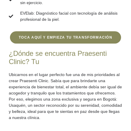
sin ejercicio.
EVElab:
Diagnóstico facial con tecnología de análisis
profesional de la piel.
TOCA AQUÍ Y EMPIEZA TU TRANSFORMACIÓN
¿Dónde se encuentra Praesenti
Clinic? Tu
Ubicarnos en el lugar perfecto fue una de mis prioridades al
crear
Praesenti Clinic
. Sabía que para brindarte una
experiencia de bienestar total, el ambiente debía ser igual de
acogedor y tranquilo que los tratamientos que ofrecemos.
Por eso, elegimos una zona exclusiva y segura en Bogotá:
Usaquén
, un sector reconocido por su serenidad, comodidad
y belleza, ideal para que te sientas en paz desde que llegas
a nuestra clínica.