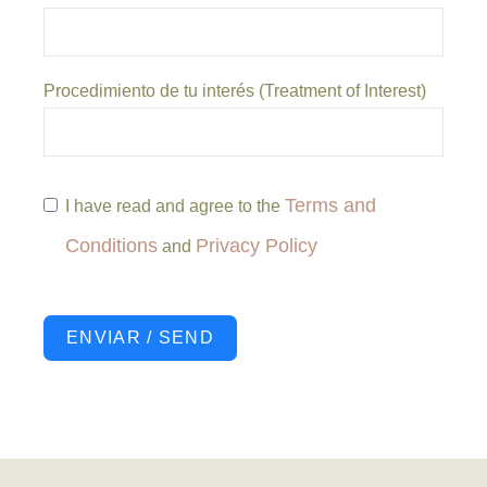
Procedimiento de tu interés (Treatment of Interest)
Terms and
I have read and agree to the
Conditions
Privacy Policy
and
ENVIAR / SEND