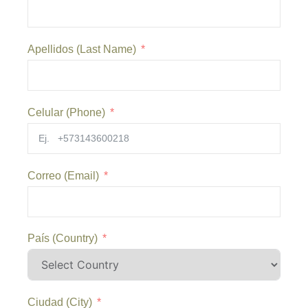
Apellidos (Last Name)
Celular (Phone)
Correo (Email)
País (Country)
Ciudad (City)