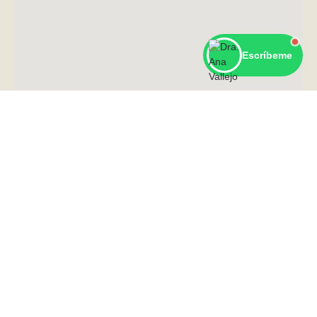
Escríbeme