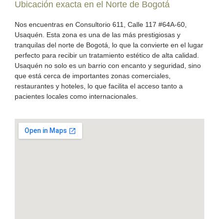
Ubicación exacta en el Norte de Bogotá
Nos encuentras en
Consultorio 611, Calle 117 #64A-60,
Usaquén
. Esta zona es una de las más prestigiosas y
tranquilas del norte de Bogotá, lo que la convierte en
el lugar
perfecto para recibir un tratamiento estético de alta calidad.
Usaquén no solo es un barrio con encanto y seguridad, sino
que está cerca de importantes zonas comerciales,
restaurantes y hoteles, lo que facilita el acceso tanto a
pacientes locales como internacionales.