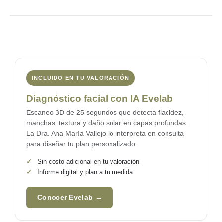
INCLUIDO EN TU VALORACIÓN
Diagnóstico facial con IA Evelab
Escaneo 3D de 25 segundos que detecta flacidez,
manchas, textura y daño solar en capas profundas.
La
Dra. Ana María Vallejo
lo interpreta en consulta
para diseñar tu plan personalizado.
✓
Sin costo adicional en tu valoración
✓
Informe digital y plan a tu medida
Conocer Evelab →