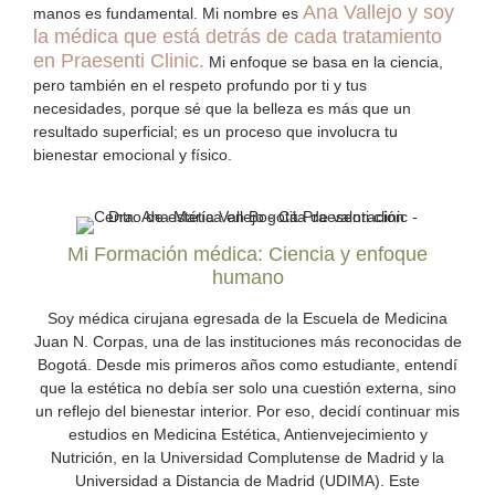
Ana Vallejo
y soy
manos es fundamental. Mi nombre es
la médica que está detrás de cada tratamiento
en
Praesenti Clinic
.
Mi enfoque se basa en la ciencia,
pero también en el respeto profundo por ti y tus
necesidades, porque sé que la belleza es más que un
resultado superficial; es un proceso que involucra tu
bienestar emocional y físico.
Mi Formación médica: Ciencia y enfoque
humano
Soy médica cirujana egresada de la Escuela de Medicina
Juan N. Corpas, una de las instituciones más reconocidas de
Bogotá. Desde mis primeros años como estudiante, entendí
que la estética no debía ser solo una cuestión externa, sino
un reflejo del bienestar interior. Por eso, decidí continuar mis
estudios en Medicina Estética, Antienvejecimiento y
Nutrición, en la Universidad Complutense de Madrid y la
Universidad a Distancia de Madrid (UDIMA). Este