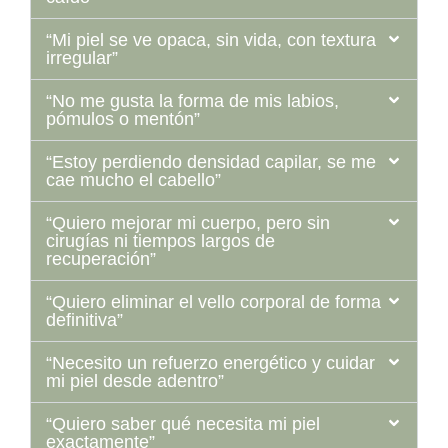
“Mi piel se ve opaca, sin vida, con textura
irregular”
“No me gusta la forma de mis labios,
pómulos o mentón”
“Estoy perdiendo densidad capilar, se me
cae mucho el cabello”
“Quiero mejorar mi cuerpo, pero sin
cirugías ni tiempos largos de
recuperación”
“Quiero eliminar el vello corporal de forma
definitiva”
“Necesito un refuerzo energético y cuidar
mi piel desde adentro”
“Quiero saber qué necesita mi piel
exactamente”