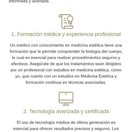
informada y acertada.
1. Formación médica y experiencia profesional
Un médico con conocimiento en medicina estética tiene una
formación que le permite comprender la biología del cuerpo,
lo cual es esencial para realizar procedimientos seguros y
efectivos. Asegúrate de que los tratamientos sean dirigidos
por un profesional con estudios en medicina estética, como
yo, que cuento con un estudios en Medicina Estética y
formación continua en técnicas avanzadas.
2. Tecnología avanzada y certificada
El uso de tecnología médica de última generación es
esencial para ofrecer resultados precisos y seguros. Los