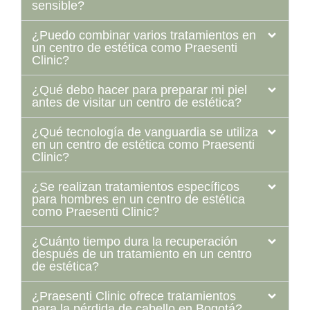
sensible?
¿Puedo combinar varios tratamientos en
un centro de estética como Praesenti
Clinic?
¿Qué debo hacer para preparar mi piel
antes de visitar un centro de estética?
¿Qué tecnología de vanguardia se utiliza
en un centro de estética como Praesenti
Clinic?
¿Se realizan tratamientos específicos
para hombres en un centro de estética
como Praesenti Clinic?
¿Cuánto tiempo dura la recuperación
después de un tratamiento en un centro
de estética?
¿Praesenti Clinic ofrece tratamientos
para la pérdida de cabello en Bogotá?