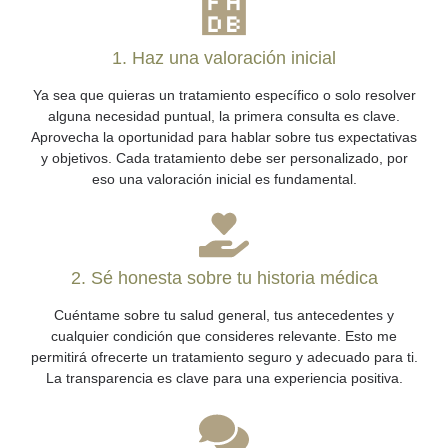
1. Haz una valoración inicial
Ya sea que quieras un tratamiento específico o solo resolver
alguna necesidad puntual, la primera consulta es clave.
Aprovecha la oportunidad para hablar sobre tus expectativas
y objetivos. Cada tratamiento debe ser personalizado, por
eso una valoración inicial es fundamental.
2. Sé honesta sobre tu historia médica
Cuéntame sobre tu salud general, tus antecedentes y
cualquier condición que consideres relevante. Esto me
permitirá ofrecerte un tratamiento seguro y adecuado para ti.
La transparencia es clave para una experiencia positiva.